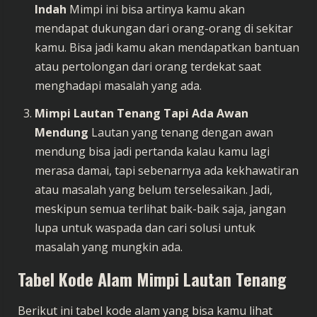
Indah
Mimpi ini bisa artinya kamu akan
mendapat dukungan dari orang-orang di sekitar
kamu. Bisa jadi kamu akan mendapatkan bantuan
atau pertolongan dari orang terdekat saat
menghadapi masalah yang ada.
Mimpi Lautan Tenang Tapi Ada Awan
Mendung
Lautan yang tenang dengan awan
mendung bisa jadi pertanda kalau kamu lagi
merasa damai, tapi sebenarnya ada kekhawatiran
atau masalah yang belum terselesaikan. Jadi,
meskipun semua terlihat baik-baik saja, jangan
lupa untuk waspada dan cari solusi untuk
masalah yang mungkin ada.
Tabel Kode Alam Mimpi Lautan Tenang
Berikut ini tabel kode alam yang bisa kamu lihat