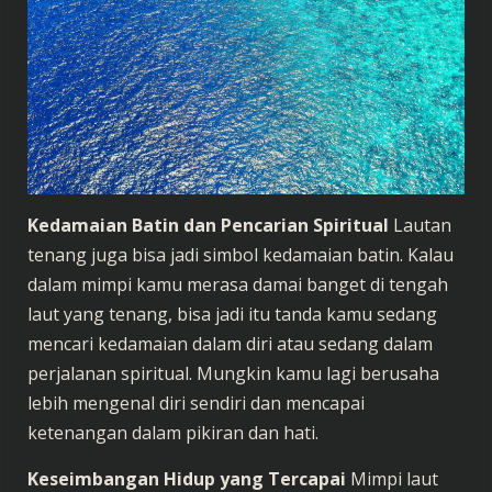
Kedamaian Batin dan Pencarian Spiritual
Lautan
tenang juga bisa jadi simbol kedamaian batin. Kalau
dalam mimpi kamu merasa damai banget di tengah
laut yang tenang, bisa jadi itu tanda kamu sedang
mencari kedamaian dalam diri atau sedang dalam
perjalanan spiritual. Mungkin kamu lagi berusaha
lebih mengenal diri sendiri dan mencapai
ketenangan dalam pikiran dan hati.
Keseimbangan Hidup yang Tercapai
Mimpi laut