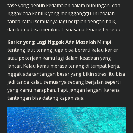
fase yang penuh kedamaian dalam hubungan, dan
nggak ada konflik yang mengganggu. Ini adalah
tanda kalau semuanya lagi berjalan dengan baik,
dan kamu bisa menikmati suasana tenang tersebut.
Karier yang Lagi Nggak Ada Masalah
Mimpi
tentang laut tenang juga bisa berarti kalau karier
atau pekerjaan kamu lagi dalam keadaan yang
lancar. Kalau kamu merasa tenang di tempat kerja,
nggak ada tantangan besar yang bikin stres, itu bisa
jadi tanda kalau semuanya sedang berjalan seperti
yang kamu harapkan. Tapi, jangan lengah, karena
tantangan bisa datang kapan saja.