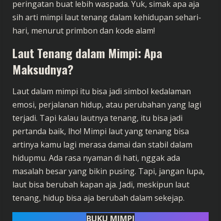
peringatan buat lebih waspada. Yuk, simak apa aja
sih arti mimpi laut tenang dalam kehidupan sehari-
hari, menurut primbon dan kode alam!
Laut Tenang dalam Mimpi: Apa
Maksudnya?
Laut dalam mimpi itu bisa jadi simbol kedalaman
emosi, perjalanan hidup, atau perubahan yang lagi
terjadi. Tapi kalau lautnya tenang, itu bisa jadi
pertanda baik, lho! Mimpi laut yang tenang bisa
artinya kamu lagi merasa damai dan stabil dalam
hidupmu. Ada rasa nyaman di hati, nggak ada
masalah besar yang bikin pusing. Tapi, jangan lupa,
laut bisa berubah kapan aja. Jadi, meskipun laut
tenang, hidup bisa aja berubah dalam sekejap.
BUKU MIMPI