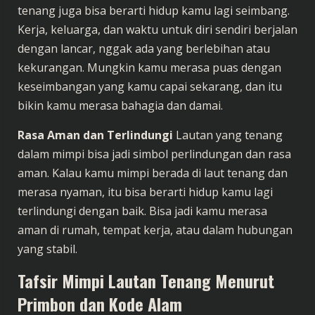
tenang juga bisa berarti hidup kamu lagi seimbang.
Kerja, keluarga, dan waktu untuk diri sendiri berjalan
dengan lancar, nggak ada yang berlebihan atau
kekurangan. Mungkin kamu merasa puas dengan
keseimbangan yang kamu capai sekarang, dan itu
bikin kamu merasa bahagia dan damai.
Rasa Aman dan Terlindungi
Lautan yang tenang
dalam mimpi bisa jadi simbol perlindungan dan rasa
aman. Kalau kamu mimpi berada di laut tenang dan
merasa nyaman, itu bisa berarti hidup kamu lagi
terlindungi dengan baik. Bisa jadi kamu merasa
aman di rumah, tempat kerja, atau dalam hubungan
yang stabil.
Tafsir Mimpi Lautan Tenang Menurut
Primbon dan Kode Alam