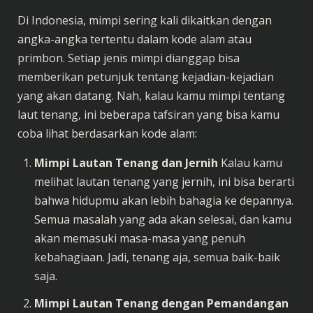
Di Indonesia, mimpi sering kali dikaitkan dengan
angka-angka tertentu dalam kode alam atau
primbon. Setiap jenis mimpi dianggap bisa
memberikan petunjuk tentang kejadian-kejadian
yang akan datang. Nah, kalau kamu mimpi tentang
laut tenang, ini beberapa tafsiran yang bisa kamu
coba lihat berdasarkan kode alam:
Mimpi Lautan Tenang dan Jernih
Kalau kamu
melihat lautan tenang yang jernih, ini bisa berarti
bahwa hidupmu akan lebih bahagia ke depannya.
Semua masalah yang ada akan selesai, dan kamu
akan memasuki masa-masa yang penuh
kebahagiaan. Jadi, tenang aja, semua baik-baik
saja.
Mimpi Lautan Tenang dengan Pemandangan