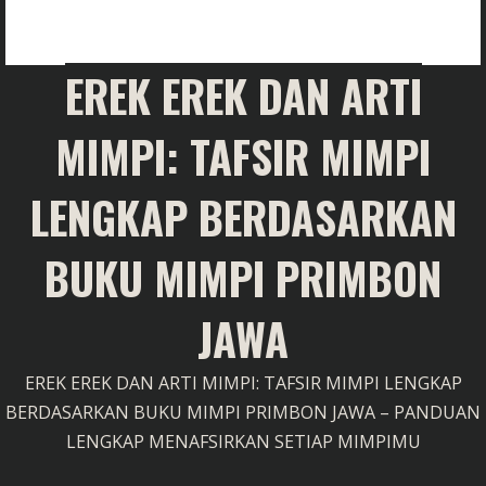
EREK EREK DAN ARTI
MIMPI: TAFSIR MIMPI
LENGKAP BERDASARKAN
BUKU MIMPI PRIMBON
JAWA
EREK EREK DAN ARTI MIMPI: TAFSIR MIMPI LENGKAP
BERDASARKAN BUKU MIMPI PRIMBON JAWA – PANDUAN
LENGKAP MENAFSIRKAN SETIAP MIMPIMU