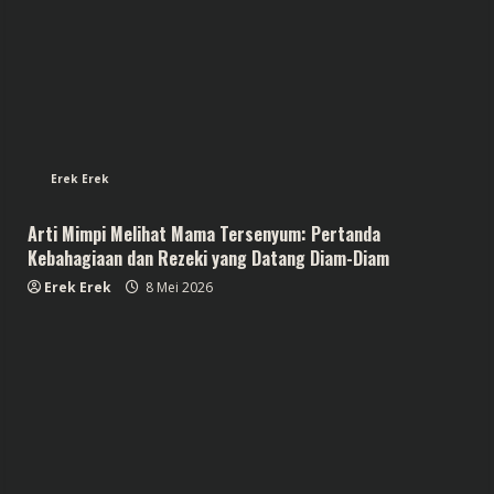
Erek Erek
Arti Mimpi Melihat Mama Tersenyum: Pertanda
Kebahagiaan dan Rezeki yang Datang Diam-Diam
Erek Erek
8 Mei 2026