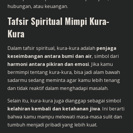
hubungan, atau keuangan.
Tafsir Spiritual Mimpi Kura-
Kura
Dalam tafsir spiritual, kura-kura adalah
penjaga
keseimbangan antara bumi dan air
, simbol dari
harmoni antara pikiran dan emosi
. Jika kamu
bermimpi tentang kura-kura, bisa jadi alam bawah
sadarmu sedang meminta agar kamu lebih tenang
dan tidak reaktif dalam menghadapi masalah.
Selain itu, kura-kura juga dianggap sebagai simbol
kelahiran kembali dan ketahanan jiwa
. Ini berarti
bahwa kamu mampu melewati masa-masa sulit dan
tumbuh menjadi pribadi yang lebih kuat.