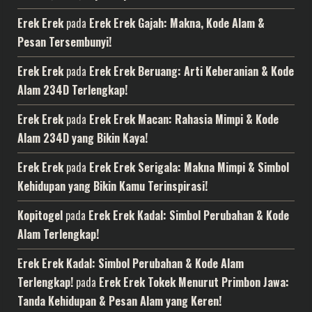
Erek Erek
pada
Erek Erek Gajah: Makna, Kode Alam &
Pesan Tersembunyi!
Erek Erek
pada
Erek Erek Beruang: Arti Keberanian & Kode
Alam 234D Terlengkap!
Erek Erek
pada
Erek Erek Macan: Rahasia Mimpi & Kode
Alam 234D yang Bikin Kaya!
Erek Erek
pada
Erek Erek Serigala: Makna Mimpi & Simbol
Kehidupan yang Bikin Kamu Terinspirasi!
Kopitogel
pada
Erek Erek Kadal: Simbol Perubahan & Kode
Alam Terlengkap!
Erek Erek Kadal: Simbol Perubahan & Kode Alam
Terlengkap!
pada
Erek Erek Tokek Menurut Primbon Jawa:
Tanda Kehidupan & Pesan Alam yang Keren!