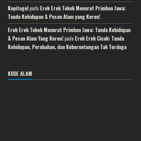
Kopitogel
pada
Erek Erek Tokek Menurut Primbon Jawa:
Tanda Kehidupan & Pesan Alam yang Keren!
Erek Erek Tokek Menurut Primbon Jawa: Tanda Kehidupan
& Pesan Alam Yang Keren!
pada
Erek Erek Cicak: Tanda
Kehidupan, Perubahan, dan Keberuntungan Tak Terduga
KODE ALAM