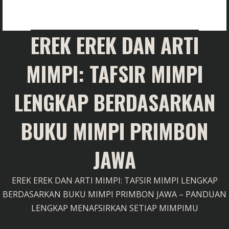
EREK EREK DAN ARTI
MIMPI: TAFSIR MIMPI
LENGKAP BERDASARKAN
BUKU MIMPI PRIMBON
JAWA
EREK EREK DAN ARTI MIMPI: TAFSIR MIMPI LENGKAP
BERDASARKAN BUKU MIMPI PRIMBON JAWA – PANDUAN
LENGKAP MENAFSIRKAN SETIAP MIMPIMU