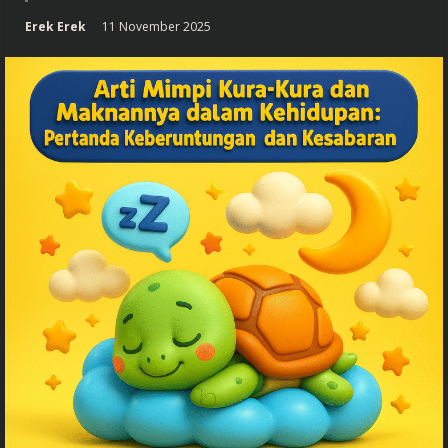
Erek Erek
11 November 2025