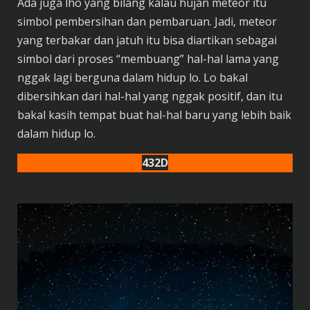
Ada juga lho yang bilang kalau hujan meteor itu
simbol pembersihan dan pembaruan. Jadi, meteor
yang terbakar dan jatuh itu bisa diartikan sebagai
simbol dari proses “membuang” hal-hal lama yang
nggak lagi berguna dalam hidup lo. Lo bakal
dibersihkan dari hal-hal yang nggak positif, dan itu
bakal kasih tempat buat hal-hal baru yang lebih baik
dalam hidup lo.
432D