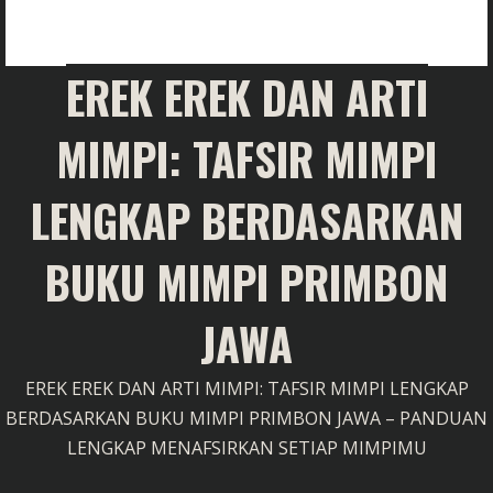
EREK EREK DAN ARTI
MIMPI: TAFSIR MIMPI
LENGKAP BERDASARKAN
BUKU MIMPI PRIMBON
JAWA
EREK EREK DAN ARTI MIMPI: TAFSIR MIMPI LENGKAP
BERDASARKAN BUKU MIMPI PRIMBON JAWA – PANDUAN
LENGKAP MENAFSIRKAN SETIAP MIMPIMU