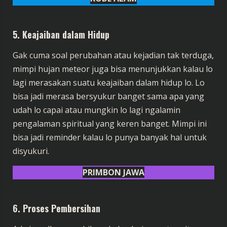
5.
Keajaiban dalam Hidup
Gak cuma soal perubahan atau kejadian tak terduga,
mimpi hujan meteor juga bisa menunjukkan kalau lo
lagi merasakan suatu keajaiban dalam hidup lo. Lo
bisa jadi merasa bersyukur banget sama apa yang
udah lo capai atau mungkin lo lagi ngalamin
pengalaman spiritual yang keren banget. Mimpi ini
bisa jadi reminder kalau lo punya banyak hal untuk
disyukuri.
PRIMBON JAWA
6.
Proses Pembersihan