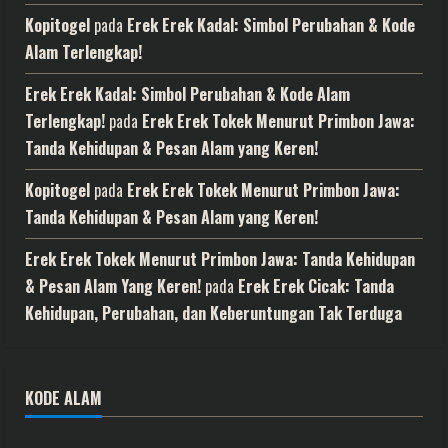
Kopitogel
pada
Erek Erek Kadal: Simbol Perubahan & Kode
Alam Terlengkap!
Erek Erek Kadal: Simbol Perubahan & Kode Alam
Terlengkap!
pada
Erek Erek Tokek Menurut Primbon Jawa:
Tanda Kehidupan & Pesan Alam yang Keren!
Kopitogel
pada
Erek Erek Tokek Menurut Primbon Jawa:
Tanda Kehidupan & Pesan Alam yang Keren!
Erek Erek Tokek Menurut Primbon Jawa: Tanda Kehidupan
& Pesan Alam Yang Keren!
pada
Erek Erek Cicak: Tanda
Kehidupan, Perubahan, dan Keberuntungan Tak Terduga
KODE ALAM