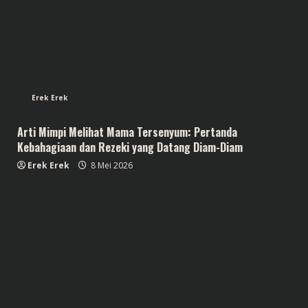
Erek Erek
Arti Mimpi Melihat Mama Tersenyum: Pertanda
Kebahagiaan dan Rezeki yang Datang Diam-Diam
Erek Erek
8 Mei 2026