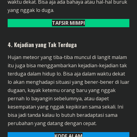
waktu dekat. Bisa aja ada bahaya atau hal-hal buruk
yang nggak lo duga.
TAFSIR MIMPI
4.
Kejadian yang Tak Terduga
Hujan meteor yang tiba-tiba muncul di langit malam
itu juga bisa menggambarkan kejadian-kejadian tak
terduga dalam hidup lo. Bisa aja dalam waktu dekat
lo akan menghadapi situasi yang bener-bener di luar
dugaan, kayak ketemu orang baru yang nggak
pernah lo bayangin sebelumnya, atau dapet
kesempatan yang nggak kepikiran sama sekali. Ini
bisa jadi tanda kalau lo butuh beradaptasi sama
perubahan yang datang dengan cepat.
KODE ALAM