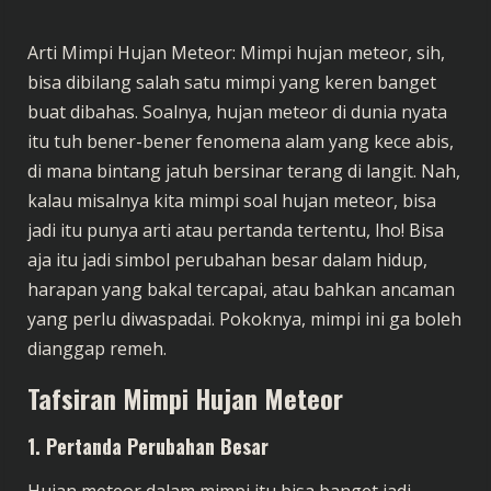
Arti Mimpi Hujan Meteor: Mimpi hujan meteor, sih,
bisa dibilang salah satu mimpi yang keren banget
buat dibahas. Soalnya, hujan meteor di dunia nyata
itu tuh bener-bener fenomena alam yang kece abis,
di mana bintang jatuh bersinar terang di langit. Nah,
kalau misalnya kita mimpi soal hujan meteor, bisa
jadi itu punya arti atau pertanda tertentu, lho! Bisa
aja itu jadi simbol perubahan besar dalam hidup,
harapan yang bakal tercapai, atau bahkan ancaman
yang perlu diwaspadai. Pokoknya, mimpi ini ga boleh
dianggap remeh.
Tafsiran Mimpi Hujan Meteor
1.
Pertanda Perubahan Besar