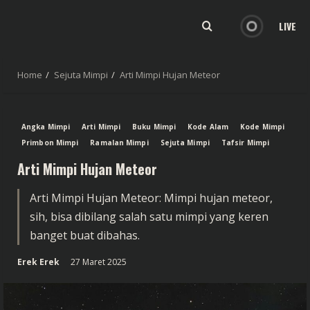
LIVE
Home
Sejuta Mimpi
Arti Mimpi Hujan Meteor
Angka Mimpi
Arti Mimpi
Buku Mimpi
Kode Alam
Kode Mimpi
Primbon Mimpi
Ramalan Mimpi
Sejuta Mimpi
Tafsir Mimpi
Arti Mimpi Hujan Meteor
Arti Mimpi Hujan Meteor: Mimpi hujan meteor,
sih, bisa dibilang salah satu mimpi yang keren
banget buat dibahas.
Erek Erek
27 Maret 2025