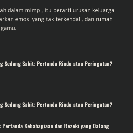
ah dalam mimpi, itu berarti urusan keluarga
rkan emosi yang tak terkendali, dan rumah
ggamu.
g Sedang Sakit: Pertanda Rindu atau Peringatan?
g Sedang Sakit: Pertanda Rindu atau Peringatan?
: Pertanda Kebahagiaan dan Rezeki yang Datang