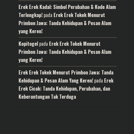
Erek Erek Kadal: Simbol Perubahan & Kode Alam
Terlengkap!
pada
Erek Erek Tokek Menurut
Primbon Jawa: Tanda Kehidupan & Pesan Alam
yang Keren!
Kopitogel
pada
Erek Erek Tokek Menurut
Primbon Jawa: Tanda Kehidupan & Pesan Alam
yang Keren!
Erek Erek Tokek Menurut Primbon Jawa: Tanda
Kehidupan & Pesan Alam Yang Keren!
pada
Erek
Erek Cicak: Tanda Kehidupan, Perubahan, dan
Keberuntungan Tak Terduga