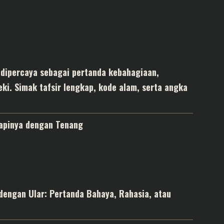
dipercaya sebagai pertanda kebahagiaan,
ki. Simak tafsir lengkap, kode alam, serta angka
apinya dengan Tenang
 dengan Ular: Pertanda Bahaya, Rahasia, atau