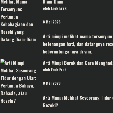
Diam-Diam
oleh Erek Erek
8 Mei 2026
Arti mimpi melihat mama tersenyum 
ketenangan hati, dan datangnya reze
keberuntungannya di sini.
Arti Mimpi Buruk dan Cara Menghad
oleh Erek Erek
8 Mei 2026
Arti Mimpi Melihat Seseorang Tidur
Rezeki?