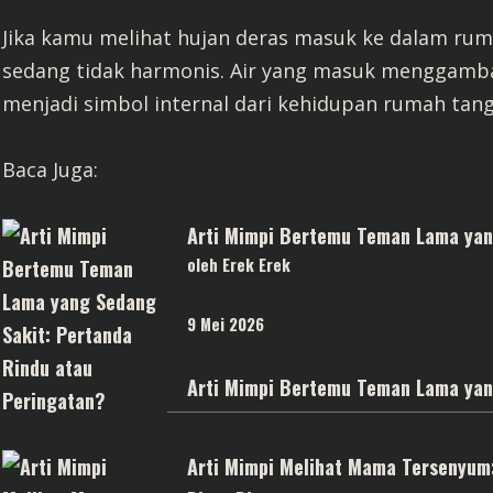
Jika kamu melihat hujan deras masuk ke dalam rum
sedang tidak harmonis. Air yang masuk menggamba
menjadi simbol internal dari kehidupan rumah tan
Baca Juga:
Arti Mimpi Bertemu Teman Lama yan
oleh Erek Erek
9 Mei 2026
Arti Mimpi Bertemu Teman Lama yan
Arti Mimpi Melihat Mama Tersenyum