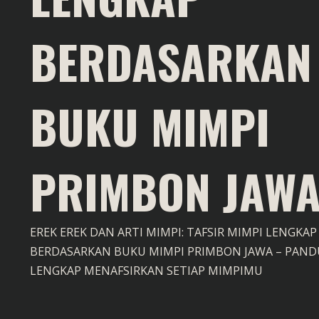
BERDASARKAN
BUKU MIMPI
PRIMBON JAW
EREK EREK DAN ARTI MIMPI: TAFSIR MIMPI LENGKAP
BERDASARKAN BUKU MIMPI PRIMBON JAWA – PAN
LENGKAP MENAFSIRKAN SETIAP MIMPIMU