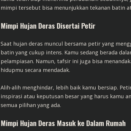
mimpi tersebut bisa menunjukkan tekanan batin a
Mimpi Hujan Deras Disertai Petir
Saat hujan deras muncul bersama petir yang meng
batin yang cukup intens. Kamu sedang berada da
pelampiasan. Namun, tafsir ini juga bisa menand
hidupmu secara mendadak.
Alih-alih menghindar, lebih baik kamu bersiap. Peti
inspirasi atau keputusan besar yang harus kamu am
semua pilihan yang ada.
Mimpi Hujan Deras Masuk ke Dalam Rumah