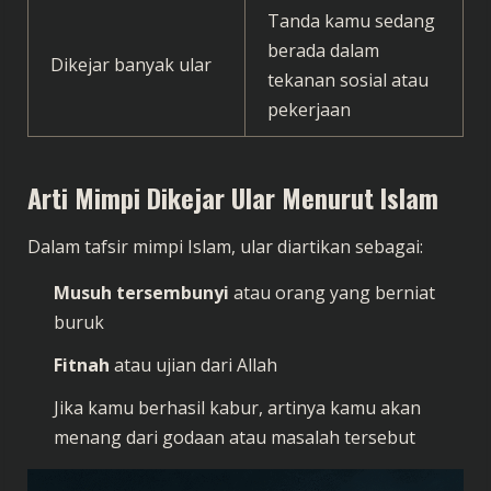
Tanda kamu sedang
berada dalam
Dikejar banyak ular
tekanan sosial atau
pekerjaan
Arti Mimpi Dikejar Ular Menurut Islam
Dalam tafsir mimpi Islam, ular diartikan sebagai:
Musuh tersembunyi
atau orang yang berniat
buruk
Fitnah
atau ujian dari Allah
Jika kamu berhasil kabur, artinya kamu akan
menang dari godaan atau masalah tersebut