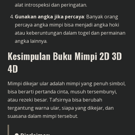
alat introspeksi dan peringatan.
Gunakan angka jika percaya
: Banyak orang
percaya angka mimpi bisa menjadi angka hoki
atau keberuntungan dalam togel dan permainan
angka lainnya.
Kesimpulan Buku Mimpi 2D 3D
4D
Mimpi dikejar ular adalah mimpi yang penuh simbol,
bisa berarti pertanda cinta, musuh tersembunyi,
atau rezeki besar. Tafsirnya bisa berubah
tergantung warna ular, siapa yang dikejar, dan
suasana dalam mimpi tersebut.