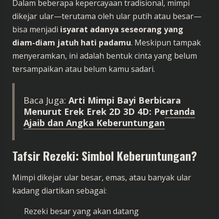
Dalam beberapa kepercayaan tradisional, mimpi
dikejar ular—terutama oleh ular putih atau besar—
bisa menjadi
isyarat adanya seseorang yang
diam-diam jatuh hati padamu
. Meskipun tampak
menyeramkan, ini adalah bentuk cinta yang belum
tersampaikan atau belum kamu sadari.
Baca Juga:
Arti Mimpi Bayi Berbicara
Menurut Erek Erek 2D 3D 4D: Pertanda
Ajaib dan Angka Keberuntungan
Tafsir Rezeki: Simbol Keberuntungan?
Mimpi dikejar ular besar, emas, atau banyak ular
kadang diartikan sebagai:
Rezeki besar yang akan datang