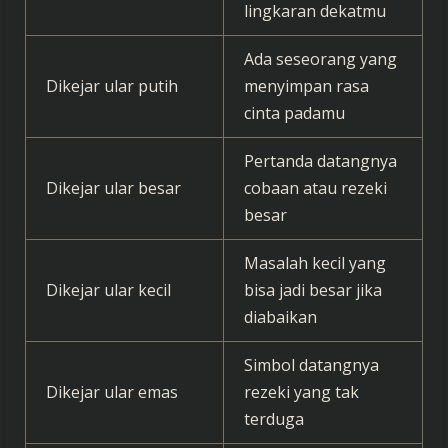
lingkaran dekatmu
Ada seseorang yang
Dikejar ular putih
menyimpan rasa
cinta padamu
Pertanda datangnya
Dikejar ular besar
cobaan atau rezeki
besar
Masalah kecil yang
Dikejar ular kecil
bisa jadi besar jika
diabaikan
Simbol datangnya
Dikejar ular emas
rezeki yang tak
terduga