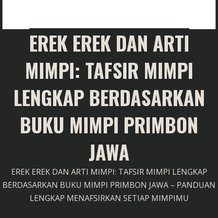
EREK EREK DAN ARTI
MIMPI: TAFSIR MIMPI
LENGKAP BERDASARKAN
BUKU MIMPI PRIMBON
JAWA
EREK EREK DAN ARTI MIMPI: TAFSIR MIMPI LENGKAP
BERDASARKAN BUKU MIMPI PRIMBON JAWA – PANDUAN
LENGKAP MENAFSIRKAN SETIAP MIMPIMU