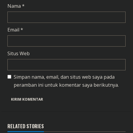
Nama
*
Email
*
Situs Web
Simpan nama, email, dan situs web saya pada
peramban ini untuk komentar saya berikutnya.
RELATED STORIES