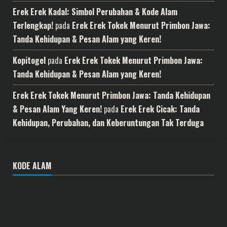
Erek Erek Kadal: Simbol Perubahan & Kode Alam
Terlengkap!
pada
Erek Erek Tokek Menurut Primbon Jawa:
Tanda Kehidupan & Pesan Alam yang Keren!
Kopitogel
pada
Erek Erek Tokek Menurut Primbon Jawa:
Tanda Kehidupan & Pesan Alam yang Keren!
Erek Erek Tokek Menurut Primbon Jawa: Tanda Kehidupan
& Pesan Alam Yang Keren!
pada
Erek Erek Cicak: Tanda
Kehidupan, Perubahan, dan Keberuntungan Tak Terduga
KODE ALAM