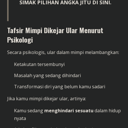
SIMAK PILIHAN ANGKA JITU DI SINI.
Tafsir Mimpi Dikejar Ular Menurut
Psikologi
Secara psikologis, ular dalam mimpi melambangkan:
Ketakutan tersembunyi
Masalah yang sedang dihindari
Transformasi diri yang belum kamu sadari
Jika kamu mimpi dikejar ular, artinya:
Kamu sedang
menghindari sesuatu
dalam hidup
nyata