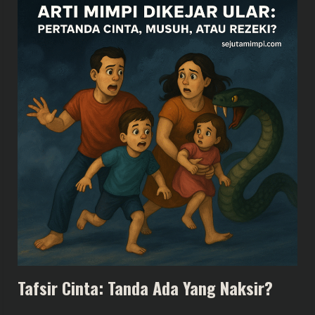
Tafsir Cinta: Tanda Ada Yang Naksir?