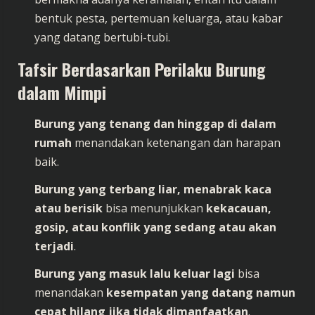
bentuk pesta, pertemuan keluarga, atau kabar
yang datang bertubi-tubi.
Tafsir Berdasarkan Perilaku Burung
dalam Mimpi
Burung yang tenang dan hinggap di dalam
rumah
menandakan ketenangan dan harapan
baik.
Burung yang terbang liar, menabrak kaca
atau berisik
bisa menunjukkan
kekacauan,
gosip, atau konflik yang sedang atau akan
terjadi
.
Burung yang masuk lalu keluar lagi
bisa
menandakan
kesempatan yang datang namun
cepat hilang jika tidak dimanfaatkan
.