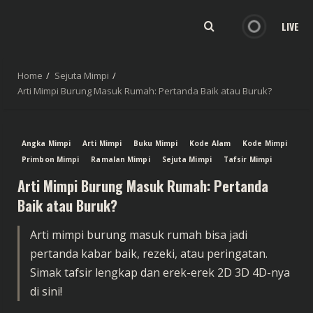
LIVE
Home
Sejuta Mimpi
Arti Mimpi Burung Masuk Rumah: Pertanda Baik atau Buruk?
Angka Mimpi
Arti Mimpi
Buku Mimpi
Kode Alam
Kode Mimpi
Primbon Mimpi
Ramalan Mimpi
Sejuta Mimpi
Tafsir Mimpi
Arti Mimpi Burung Masuk Rumah: Pertanda
Baik atau Buruk?
Arti mimpi burung masuk rumah bisa jadi
pertanda kabar baik, rezeki, atau peringatan.
Simak tafsir lengkap dan erek-erek 2D 3D 4D-nya
di sini!