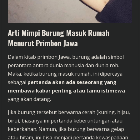
Arti Mimpi Burung Masuk Rumah
Menurut Primbon Jawa
Dalam kitab primbon Jawa, burung adalah simbol
perantara antara dunia manusia dan dunia roh.
Maka, ketika burung masuk rumah, ini dipercaya
sebagai
pertanda akan ada seseorang yang
membawa kabar penting atau tamu istimewa
yang akan datang.
Jika burung tersebut berwarna cerah (kuning, hijau,
biru), biasanya ini pertanda keberuntungan atau
keberkahan. Namun, jika burung berwarna gelap
atau hitam, ini bisa menjadi pertanda kewaspadaan