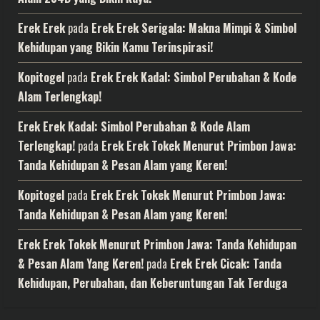
Erek Erek
pada
Erek Erek Serigala: Makna Mimpi & Simbol
Kehidupan yang Bikin Kamu Terinspirasi!
Kopitogel
pada
Erek Erek Kadal: Simbol Perubahan & Kode
Alam Terlengkap!
Erek Erek Kadal: Simbol Perubahan & Kode Alam
Terlengkap!
pada
Erek Erek Tokek Menurut Primbon Jawa:
Tanda Kehidupan & Pesan Alam yang Keren!
Kopitogel
pada
Erek Erek Tokek Menurut Primbon Jawa:
Tanda Kehidupan & Pesan Alam yang Keren!
Erek Erek Tokek Menurut Primbon Jawa: Tanda Kehidupan
& Pesan Alam Yang Keren!
pada
Erek Erek Cicak: Tanda
Kehidupan, Perubahan, dan Keberuntungan Tak Terduga