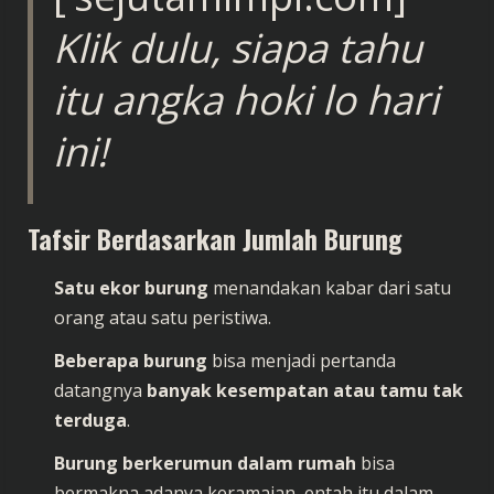
Klik dulu, siapa tahu
itu angka hoki lo hari
ini!
Tafsir Berdasarkan Jumlah Burung
Satu ekor burung
menandakan kabar dari satu
orang atau satu peristiwa.
Beberapa burung
bisa menjadi pertanda
datangnya
banyak kesempatan atau tamu tak
terduga
.
Burung berkerumun dalam rumah
bisa
bermakna adanya keramaian, entah itu dalam