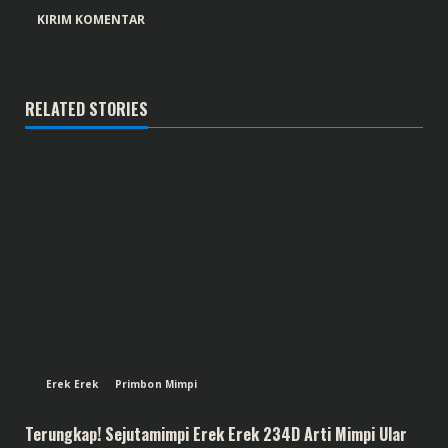
RELATED STORIES
Erek Erek
Primbon Mimpi
Terungkap! Sejutamimpi Erek Erek 234D Arti Mimpi Ular