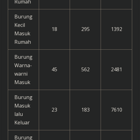
Rumah
Burung
Kecil
18
295
1392
Masuk
Rumah
Burung
Warna-
45
562
2481
warni
Masuk
Burung
Masuk
23
183
7610
lalu
Keluar
Burung