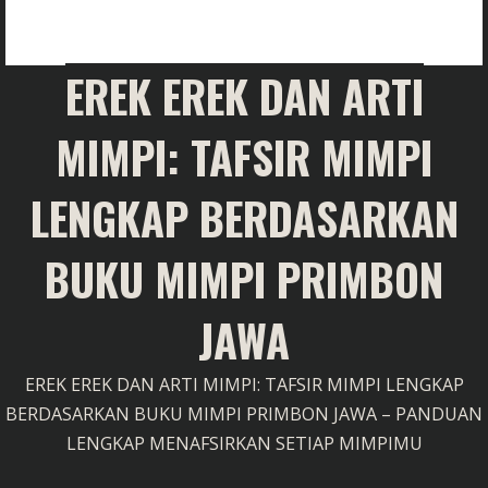
EREK EREK DAN ARTI
MIMPI: TAFSIR MIMPI
LENGKAP BERDASARKAN
BUKU MIMPI PRIMBON
JAWA
EREK EREK DAN ARTI MIMPI: TAFSIR MIMPI LENGKAP
BERDASARKAN BUKU MIMPI PRIMBON JAWA – PANDUAN
LENGKAP MENAFSIRKAN SETIAP MIMPIMU