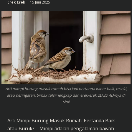
Erek Erek
15 Juni 2025
Arti mimpi burung masuk rumah bisa jadi pertanda kabar baik, rezeki,
atau peringatan. Simak tafsir lengkap dan erek-erek 2D 3D 4D-nya di
sini!
Arti Mimpi Burung Masuk Rumah: Pertanda Baik
atau Buruk? – Mimpi adalah pengalaman bawah