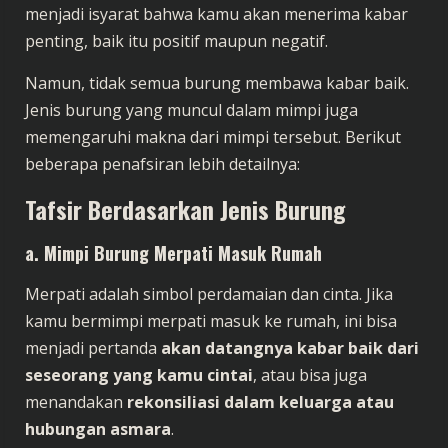
menjadi isyarat bahwa kamu akan menerima kabar
penting, baik itu positif maupun negatif.
Namun, tidak semua burung membawa kabar baik.
Jenis burung yang muncul dalam mimpi juga
memengaruhi makna dari mimpi tersebut. Berikut
beberapa penafsiran lebih detailnya:
Tafsir Berdasarkan Jenis Burung
a. Mimpi Burung Merpati Masuk Rumah
Merpati adalah simbol perdamaian dan cinta. Jika
kamu bermimpi merpati masuk ke rumah, ini bisa
menjadi pertanda
akan datangnya kabar baik dari
seseorang yang kamu cintai
, atau bisa juga
menandakan
rekonsiliasi dalam keluarga atau
hubungan asmara
.