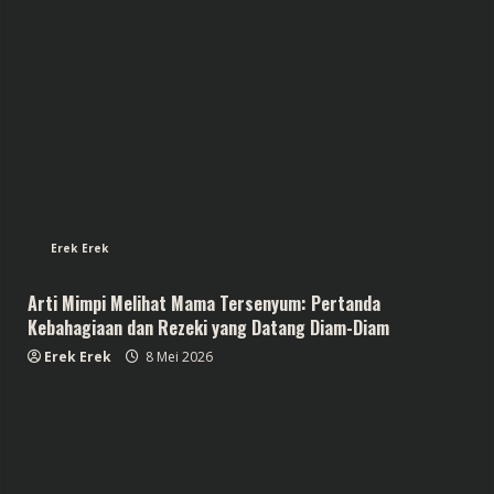
Erek Erek
Arti Mimpi Melihat Mama Tersenyum: Pertanda
Kebahagiaan dan Rezeki yang Datang Diam-Diam
Erek Erek
8 Mei 2026