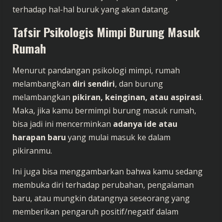
terhadap hal-hal buruk yang akan datang.
Tafsir Psikologis Mimpi Burung Masuk
Rumah
Menurut pandangan psikologi mimpi, rumah
melambangkan
diri sendiri
, dan burung
melambangkan
pikiran, keinginan, atau aspirasi
.
Maka, jika kamu bermimpi burung masuk rumah,
bisa jadi ini mencerminkan
adanya ide atau
harapan baru
yang mulai masuk ke dalam
pikiranmu.
Ini juga bisa menggambarkan bahwa kamu sedang
membuka diri terhadap perubahan, pengalaman
baru, atau mungkin datangnya seseorang yang
memberikan pengaruh positif/negatif dalam