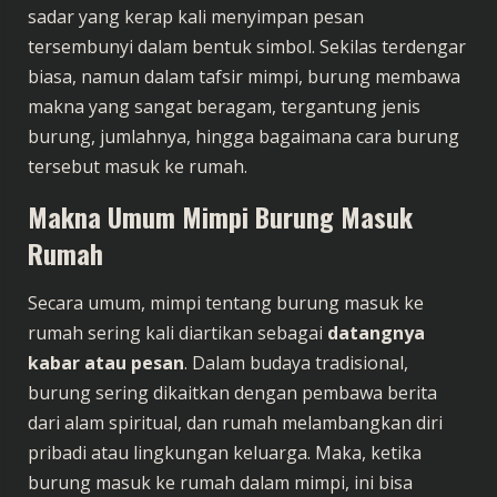
sadar yang kerap kali menyimpan pesan
tersembunyi dalam bentuk simbol. Sekilas terdengar
biasa, namun dalam tafsir mimpi, burung membawa
makna yang sangat beragam, tergantung jenis
burung, jumlahnya, hingga bagaimana cara burung
tersebut masuk ke rumah.
Makna Umum Mimpi Burung Masuk
Rumah
Secara umum, mimpi tentang burung masuk ke
rumah sering kali diartikan sebagai
datangnya
kabar atau pesan
. Dalam budaya tradisional,
burung sering dikaitkan dengan pembawa berita
dari alam spiritual, dan rumah melambangkan diri
pribadi atau lingkungan keluarga. Maka, ketika
burung masuk ke rumah dalam mimpi, ini bisa