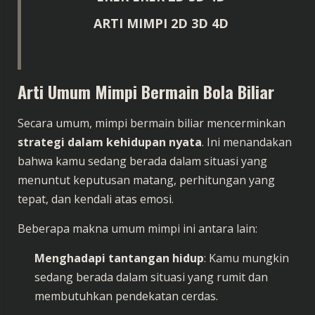
ARTI MIMPI 2D 3D 4D
Arti Umum Mimpi Bermain Bola Biliar
Secara umum, mimpi bermain biliar mencerminkan
strategi dalam kehidupan nyata
. Ini menandakan
bahwa kamu sedang berada dalam situasi yang
menuntut keputusan matang, perhitungan yang
tepat, dan kendali atas emosi.
Beberapa makna umum mimpi ini antara lain:
Menghadapi tantangan hidup
: Kamu mungkin
sedang berada dalam situasi yang rumit dan
membutuhkan pendekatan cerdas.