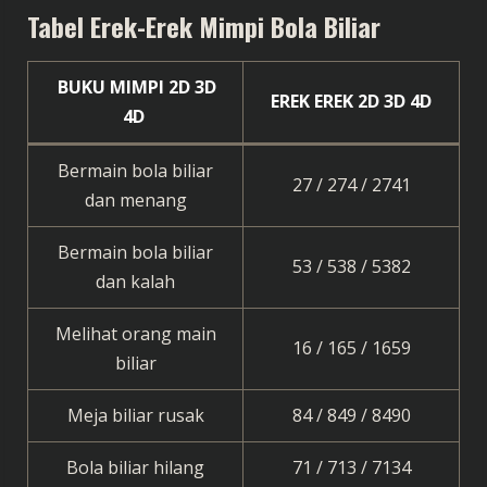
Tabel Erek-Erek Mimpi Bola Biliar
BUKU MIMPI 2D 3D
EREK EREK 2D 3D 4D
4D
Bermain bola biliar
27 / 274 / 2741
dan menang
Bermain bola biliar
53 / 538 / 5382
dan kalah
Melihat orang main
16 / 165 / 1659
biliar
Meja biliar rusak
84 / 849 / 8490
Bola biliar hilang
71 / 713 / 7134