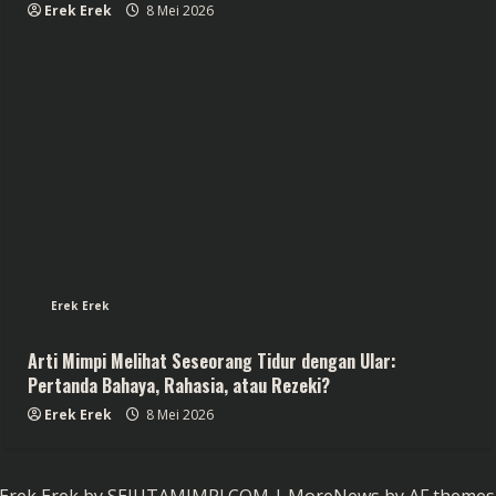
Erek Erek
8 Mei 2026
Erek Erek
Arti Mimpi Melihat Seseorang Tidur dengan Ular:
Pertanda Bahaya, Rahasia, atau Rezeki?
Erek Erek
8 Mei 2026
Erek Erek by SEJUTAMIMPI.COM
|
MoreNews
by AF themes