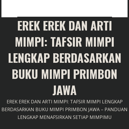
EREK EREK DAN ARTI
MIMPI: TAFSIR MIMPI
LENGKAP BERDASARKAN
BUKU MIMPI PRIMBON
JAWA
EREK EREK DAN ARTI MIMPI: TAFSIR MIMPI LENGKAP
BERDASARKAN BUKU MIMPI PRIMBON JAWA – PANDUAN
LENGKAP MENAFSIRKAN SETIAP MIMPIMU