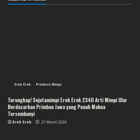
Erek Erek
Primbon Mimpi
Terungkap! Sejutamimpi Erek Erek 234D Arti Mimpi Ular
Berdasarkan Primbon Jawa yang Penuh Makna
Tersembunyi
Erek Erek
27 Maret 2026