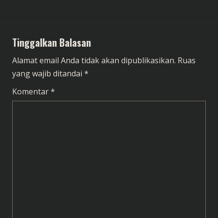
t
i
Tinggalkan Balasan
n
Alamat email Anda tidak akan dipublikasikan.
Ruas
u
yang wajib ditandai
*
e
Komentar
*
R
e
a
d
i
n