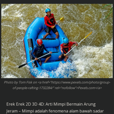
Photo by Tom Fisk on <a href="https://www.pexels.com/photo/group-
of-people-rafting-1732284/" rel="nofollow">Pexels.com</a>
Erek Erek 2D 3D 4D: Arti Mimpi Bermain Arung
Jeram – Mimpi adalah fenomena alam bawah sadar