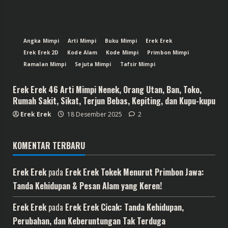
Angka Mimpi
Arti Mimpi
Buku Mimpi
Erek Erek
Erek Erek 2D
Kode Alam
Kode Mimpi
Primbon Mimpi
Ramalan Mimpi
Sejuta Mimpi
Tafsir Mimpi
Erek Erek 46 Arti Mimpi Nenek, Orang Utan, Ban, Toko,
Rumah Sakit, Sikat, Terjun Bebas, Kepiting, dan Kupu-kupu
Erek Erek
18 Desember 2025
2
KOMENTAR TERBARU
Erek Erek
pada
Erek Erek Tokek Menurut Primbon Jawa:
Tanda Kehidupan & Pesan Alam yang Keren!
Erek Erek
pada
Erek Erek Cicak: Tanda Kehidupan,
Perubahan, dan Keberuntungan Tak Terduga