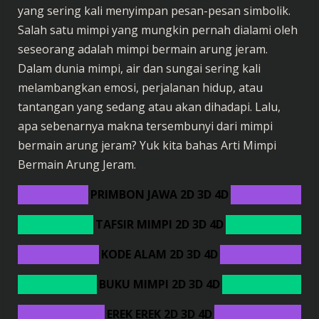
yang sering kali menyimpan pesan-pesan simbolik.
Salah satu mimpi yang mungkin pernah dialami oleh
seseorang adalah mimpi bermain arung jeram.
Dalam dunia mimpi, air dan sungai sering kali
melambangkan emosi, perjalanan hidup, atau
tantangan yang sedang atau akan dihadapi. Lalu,
apa sebenarnya makna tersembunyi dari mimpi
bermain arung jeram? Yuk kita bahas Arti Mimpi
Bermain Arung Jeram.
PRIMBON JAWA 2D 3D 4D
TAFSIR MIMPI 2D 3D 4D
KODE ALAM 2D 3D 4D
BUKU MIMPI 2D 3D 4D
EREK EREK 2D 3D 4D