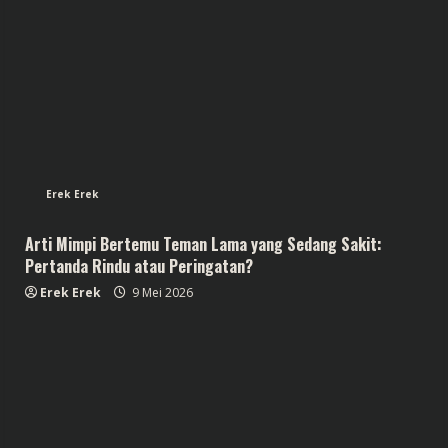
Erek Erek
Arti Mimpi Bertemu Teman Lama yang Sedang Sakit:
Pertanda Rindu atau Peringatan?
Erek Erek
9 Mei 2026