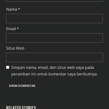
g
Nama
*
Email
*
Situs Web
Simpan nama, email, dan situs web saya pada
peramban ini untuk komentar saya berikutnya.
RELATED STORIES