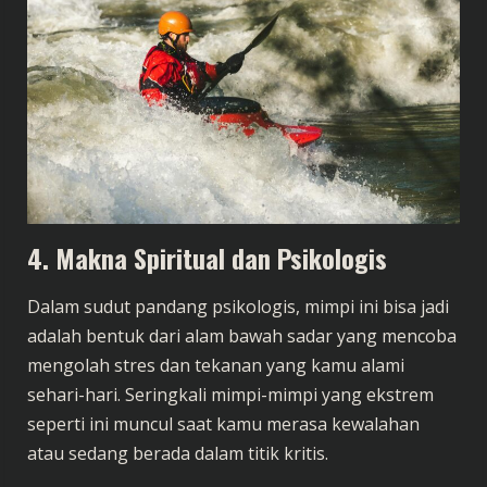
4. Makna Spiritual dan Psikologis
Dalam sudut pandang psikologis, mimpi ini bisa jadi
adalah bentuk dari alam bawah sadar yang mencoba
mengolah stres dan tekanan yang kamu alami
sehari-hari. Seringkali mimpi-mimpi yang ekstrem
seperti ini muncul saat kamu merasa kewalahan
atau sedang berada dalam titik kritis.