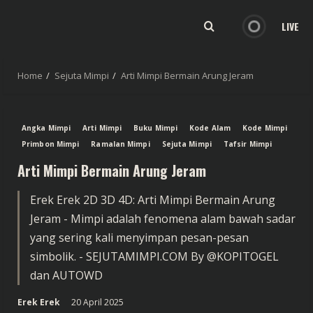
LIVE
Home
Sejuta Mimpi
Arti Mimpi Bermain Arung Jeram
Angka Mimpi
Arti Mimpi
Buku Mimpi
Kode Alam
Kode Mimpi
Primbon Mimpi
Ramalan Mimpi
Sejuta Mimpi
Tafsir Mimpi
Arti Mimpi Bermain Arung Jeram
Erek Erek 2D 3D 4D: Arti Mimpi Bermain Arung
Jeram - Mimpi adalah fenomena alam bawah sadar
yang sering kali menyimpan pesan-pesan
simbolik. - SEJUTAMIMPI.COM By @KOPITOGEL
dan AUTOWD
Erek Erek
20 April 2025