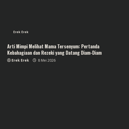
Erek Erek
Arti Mimpi Melihat Mama Tersenyum: Pertanda
Kebahagiaan dan Rezeki yang Datang Diam-Diam
Erek Erek
8 Mei 2026