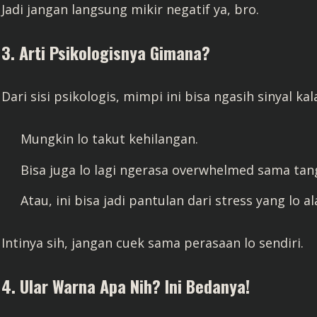
Jadi jangan langsung mikir negatif ya, bro.
3. Arti Psikologisnya Gimana?
Dari sisi psikologis, mimpi ini bisa ngasih sinyal kal
Mungkin lo takut kehilangan.
Bisa juga lo lagi ngerasa overwhelmed sama tan
Atau, ini bisa jadi pantulan dari stress yang lo a
Intinya sih, jangan cuek sama perasaan lo sendiri.
4. Ular Warna Apa Nih? Ini Bedanya!