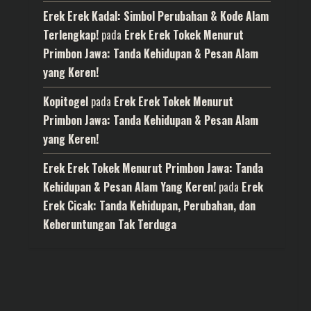
Erek Erek Kadal: Simbol Perubahan & Kode Alam
Terlengkap!
pada
Erek Erek Tokek Menurut
Primbon Jawa: Tanda Kehidupan & Pesan Alam
yang Keren!
Kopitogel
pada
Erek Erek Tokek Menurut
Primbon Jawa: Tanda Kehidupan & Pesan Alam
yang Keren!
Erek Erek Tokek Menurut Primbon Jawa: Tanda
Kehidupan & Pesan Alam Yang Keren!
pada
Erek
Erek Cicak: Tanda Kehidupan, Perubahan, dan
Keberuntungan Tak Terduga