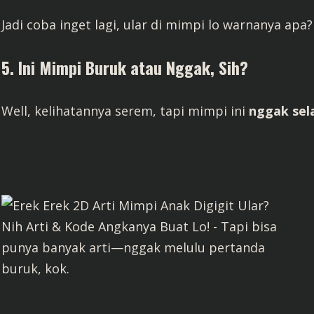
Jadi coba inget lagi, ular di mimpi lo warnanya apa?
5. Ini Mimpi Buruk atau Nggak, Sih?
Well, kelihatannya serem, tapi mimpi ini
nggak sel