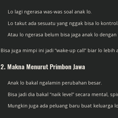
Lo lagi ngerasa was-was soal anak lo.
Lo takut ada sesuatu yang nggak bisa lo kontrol
Atau lo ngerasa belum bisa jaga anak lo dengan
Bisa juga mimpi ini jadi “wake-up call” biar lo lebih
2. Makna Menurut Primbon Jawa
Anak lo bakal ngalamin perubahan besar.
Bisa jadi dia bakal “naik level” secara mental, spi
Mungkin juga ada peluang baru buat keluarga lo