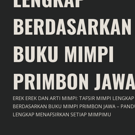
BERDASARKAN
BUKU MIMPI
PRIMBON JAW
EREK EREK DAN ARTI MIMPI: TAFSIR MIMPI LENGKAP
BERDASARKAN BUKU MIMPI PRIMBON JAWA – PAN
LENGKAP MENAFSIRKAN SETIAP MIMPIMU