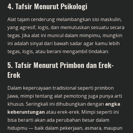
4. Tafsir Menurut Psikologi
Alat tajam cenderung melambangkan sisi maskulin,
yang agresif, logis, dan memutuskan sesuatu secara
tegas. Jika alat ini muncul dalam mimpimu, mungkin
ini adalah sinyal dari bawah sadar agar kamu lebih
tegas, logis, atau berani mengambil tindakan.
5. Tafsir Menurut Primbon dan Erek-
Erek
Dalam kepercayaan tradisional seperti primbon
Jawa, mimpi tentang alat pemotong juga punya arti
khusus. Seringkali ini dihubungkan dengan
angka
keberuntungan
atau erek-erek. Mimpi seperti ini
bisa berarti akan ada perubahan besar dalam
hidupmu — baik dalam pekerjaan, asmara, maupun