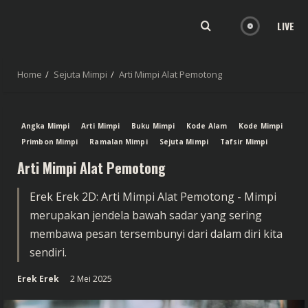
LIVE
Home
Sejuta Mimpi
Arti Mimpi Alat Pemotong
Angka Mimpi
Arti Mimpi
Buku Mimpi
Kode Alam
Kode Mimpi
Primbon Mimpi
Ramalan Mimpi
Sejuta Mimpi
Tafsir Mimpi
Arti Mimpi Alat Pemotong
Erek Erek 2D: Arti Mimpi Alat Pemotong - Mimpi
merupakan jendela bawah sadar yang sering
membawa pesan tersembunyi dari dalam diri kita
sendiri.
Erek Erek
2 Mei 2025