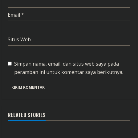
Email
*
Situs Web
Simpan nama, email, dan situs web saya pada
peramban ini untuk komentar saya berikutnya.
RELATED STORIES