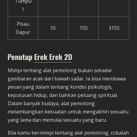
Tumpu
l
Pisau
55
155
3155
Dapur
Penutup
Erek Erek 2D
Mimpi tentang alat pemotong bukan sekadar
gambaran acak dari bawah sadar. Ia bisa membawa
pesan yang dalam tentang kondisi psikologis,
keputusan hidup, dan bahkan peluang spiritual.
Dalam banyak budaya, alat pemotong
melambangkan kekuatan untuk mengakhiri sesuatu
yang lama dan memulai sesuatu yang baru.
Bila kamu bermimpi tentang alat pemotong, cobalah