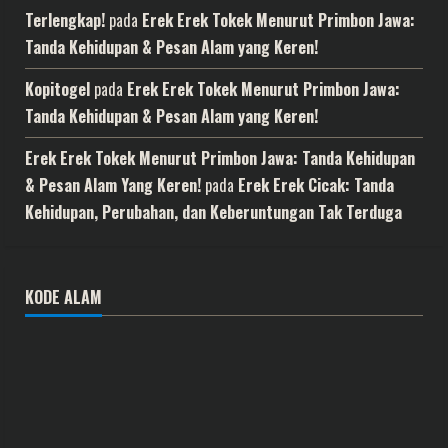
Terlengkap!
pada
Erek Erek Tokek Menurut Primbon Jawa:
Tanda Kehidupan & Pesan Alam yang Keren!
Kopitogel
pada
Erek Erek Tokek Menurut Primbon Jawa:
Tanda Kehidupan & Pesan Alam yang Keren!
Erek Erek Tokek Menurut Primbon Jawa: Tanda Kehidupan
& Pesan Alam Yang Keren!
pada
Erek Erek Cicak: Tanda
Kehidupan, Perubahan, dan Keberuntungan Tak Terduga
KODE ALAM