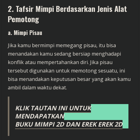
2. Tafsir Mimpi Berdasarkan Jenis Alat
Pemotong
a. Mimpi Pisau
Jika kamu bermimpi memegang pisau, itu bisa
menandakan kamu sedang bersiap menghadapi
konflik atau mempertahankan diri. Jika pisau
tersebut digunakan untuk memotong sesuatu, ini
bisa menandakan keputusan besar yang akan kamu
ambil dalam waktu dekat.
KLIK TAUTAN INI UNTUK
MENDAPATKAN
BUKU MIMPI 2D DAN EREK EREK 2D