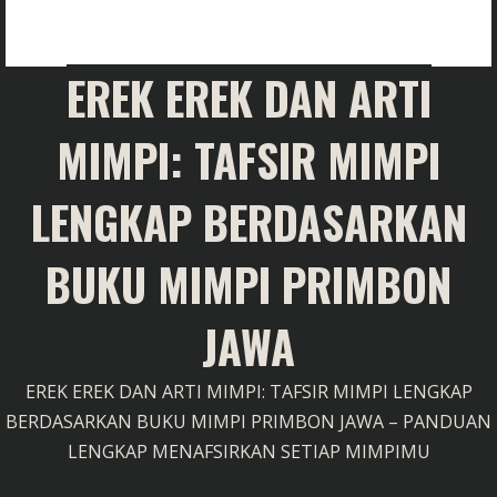
EREK EREK DAN ARTI
MIMPI: TAFSIR MIMPI
LENGKAP BERDASARKAN
BUKU MIMPI PRIMBON
JAWA
EREK EREK DAN ARTI MIMPI: TAFSIR MIMPI LENGKAP
BERDASARKAN BUKU MIMPI PRIMBON JAWA – PANDUAN
LENGKAP MENAFSIRKAN SETIAP MIMPIMU