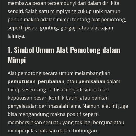
membawa pesan tersembunyi dari dalam diri kita
sendiri. Salah satu mimpi yang cukup unik namun
penuh makna adalah mimpi tentang alat pemotong,
seperti pisau, gunting, gergaji, atau alat tajam
lainnya.
1. Simbol Umum Alat Pemotong dalam
Mimpi
Alat pemotong secara umum melambangkan
pemutusan
,
perubahan
, atau
pemisahan
dalam
hidup seseorang. Ia bisa menjadi simbol dari
keputusan besar, konflik batin, atau bahkan
penyelesaian dari masalah lama. Namun, alat ini juga
bisa mengandung makna positif seperti
membersihkan sesuatu yang tak lagi berguna atau
memperjelas batasan dalam hubungan.