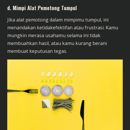
d. Mimpi Alat Pemotong Tumpul
Jika alat pemotong dalam mimpimu tumpul, ini
menandakan ketidakefektifan atau frustrasi. Kamu
mungkin merasa usahamu selama ini tidak
membuahkan hasil, atau kamu kurang berani
membuat keputusan tegas.