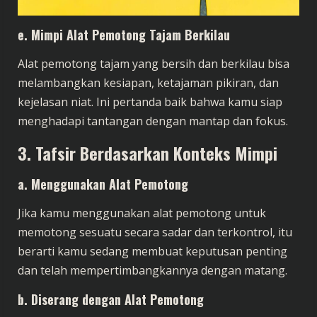
e. Mimpi Alat Pemotong Tajam Berkilau
Alat pemotong tajam yang bersih dan berkilau bisa
melambangkan kesiapan, ketajaman pikiran, dan
kejelasan niat. Ini pertanda baik bahwa kamu siap
menghadapi tantangan dengan mantap dan fokus.
3. Tafsir Berdasarkan Konteks Mimpi
a. Menggunakan Alat Pemotong
Jika kamu menggunakan alat pemotong untuk
memotong sesuatu secara sadar dan terkontrol, itu
berarti kamu sedang membuat keputusan penting
dan telah mempertimbangkannya dengan matang.
b. Diserang dengan Alat Pemotong