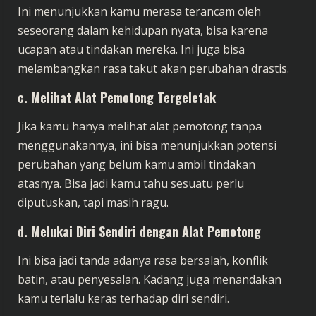
Ini menunjukkan kamu merasa terancam oleh
seseorang dalam kehidupan nyata, bisa karena
ucapan atau tindakan mereka. Ini juga bisa
melambangkan rasa takut akan perubahan drastis.
c. Melihat Alat Pemotong Tergeletak
Jika kamu hanya melihat alat pemotong tanpa
menggunakannya, ini bisa menunjukkan potensi
perubahan yang belum kamu ambil tindakan
atasnya. Bisa jadi kamu tahu sesuatu perlu
diputuskan, tapi masih ragu.
d. Melukai Diri Sendiri dengan Alat Pemotong
Ini bisa jadi tanda adanya rasa bersalah, konflik
batin, atau penyesalan. Kadang juga menandakan
kamu terlalu keras terhadap diri sendiri.