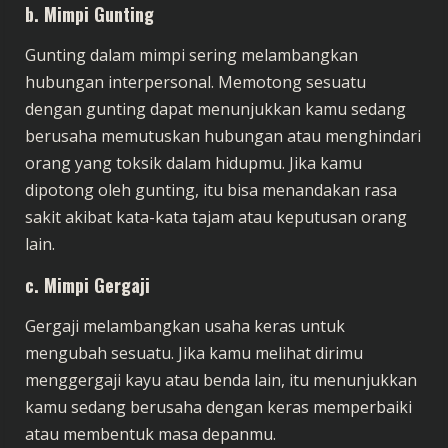
b. Mimpi Gunting
Gunting dalam mimpi sering melambangkan
hubungan interpersonal. Memotong sesuatu
dengan gunting dapat menunjukkan kamu sedang
berusaha memutuskan hubungan atau menghindari
orang yang toksik dalam hidupmu. Jika kamu
dipotong oleh gunting, itu bisa menandakan rasa
sakit akibat kata-kata tajam atau keputusan orang
lain.
c. Mimpi Gergaji
Gergaji melambangkan usaha keras untuk
mengubah sesuatu. Jika kamu melihat dirimu
menggergaji kayu atau benda lain, itu menunjukkan
kamu sedang berusaha dengan keras memperbaiki
atau membentuk masa depanmu.