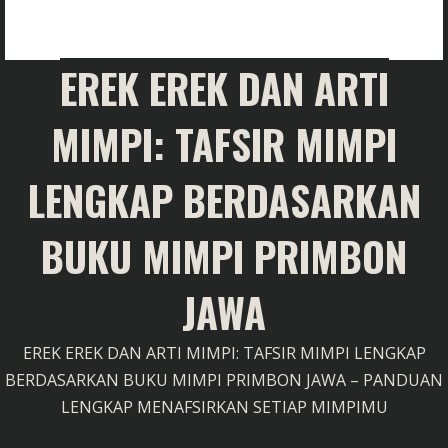
EREK EREK DAN ARTI
MIMPI: TAFSIR MIMPI
LENGKAP BERDASARKAN
BUKU MIMPI PRIMBON
JAWA
EREK EREK DAN ARTI MIMPI: TAFSIR MIMPI LENGKAP
BERDASARKAN BUKU MIMPI PRIMBON JAWA – PANDUAN
LENGKAP MENAFSIRKAN SETIAP MIMPIMU