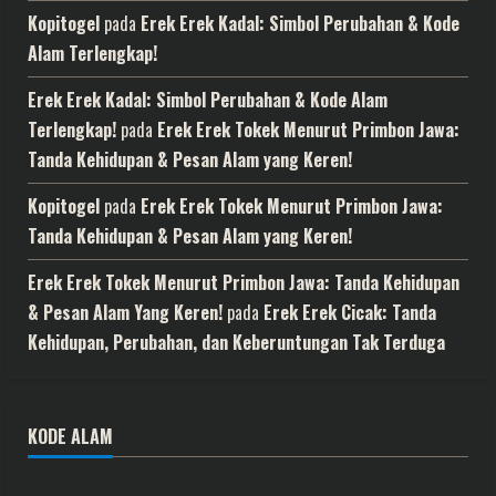
Kopitogel
pada
Erek Erek Kadal: Simbol Perubahan & Kode
Alam Terlengkap!
Erek Erek Kadal: Simbol Perubahan & Kode Alam
Terlengkap!
pada
Erek Erek Tokek Menurut Primbon Jawa:
Tanda Kehidupan & Pesan Alam yang Keren!
Kopitogel
pada
Erek Erek Tokek Menurut Primbon Jawa:
Tanda Kehidupan & Pesan Alam yang Keren!
Erek Erek Tokek Menurut Primbon Jawa: Tanda Kehidupan
& Pesan Alam Yang Keren!
pada
Erek Erek Cicak: Tanda
Kehidupan, Perubahan, dan Keberuntungan Tak Terduga
KODE ALAM