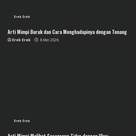
Erek Erek
Arti Mimpi Buruk dan Cara Menghadapinya dengan Tenang
Erek Erek
8 Mei 2026
Erek Erek