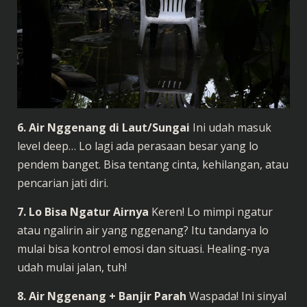
6. Air Nggenang di Laut/Sungai
Ini udah masuk
level deep… Lo lagi ada perasaan besar yang lo
pendem banget. Bisa tentang cinta, kehilangan, atau
pencarian jati diri.
7. Lo Bisa Ngatur Airnya
Keren! Lo mimpi ngatur
atau ngalirin air yang nggenang? Itu tandanya lo
mulai bisa kontrol emosi dan situasi. Healing-nya
udah mulai jalan, tuh!
8. Air Nggenang + Banjir Parah
Waspada! Ini sinyal