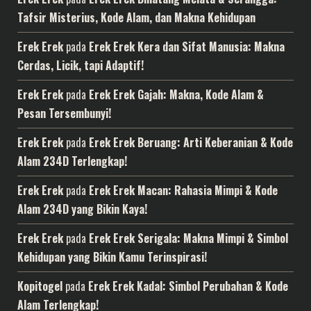
Tafsir Misterius, Kode Alam, dan Makna Kehidupan
Erek Erek
pada
Erek Erek Kera dan Sifat Manusia: Makna
Cerdas, Licik, tapi Adaptif!
Erek Erek
pada
Erek Erek Gajah: Makna, Kode Alam &
Pesan Tersembunyi!
Erek Erek
pada
Erek Erek Beruang: Arti Keberanian & Kode
Alam 234D Terlengkap!
Erek Erek
pada
Erek Erek Macan: Rahasia Mimpi & Kode
Alam 234D yang Bikin Kaya!
Erek Erek
pada
Erek Erek Serigala: Makna Mimpi & Simbol
Kehidupan yang Bikin Kamu Terinspirasi!
Kopitogel
pada
Erek Erek Kadal: Simbol Perubahan & Kode
Alam Terlengkap!