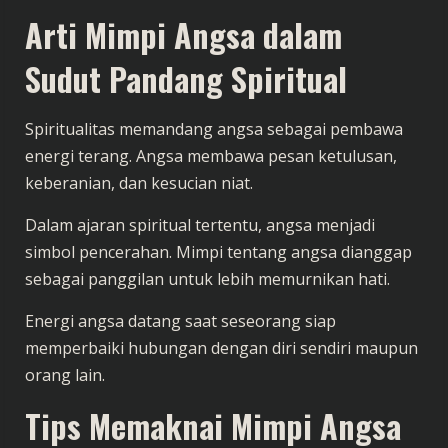
Arti Mimpi Angsa dalam
Sudut Pandang Spiritual
Spiritualitas memandang angsa sebagai pembawa
energi terang. Angsa membawa pesan ketulusan,
keberanian, dan kesucian niat.
Dalam ajaran spiritual tertentu, angsa menjadi
simbol pencerahan. Mimpi tentang angsa dianggap
sebagai panggilan untuk lebih memurnikan hati.
Energi angsa datang saat seseorang siap
memperbaiki hubungan dengan diri sendiri maupun
orang lain.
Tips Memaknai Mimpi Angsa