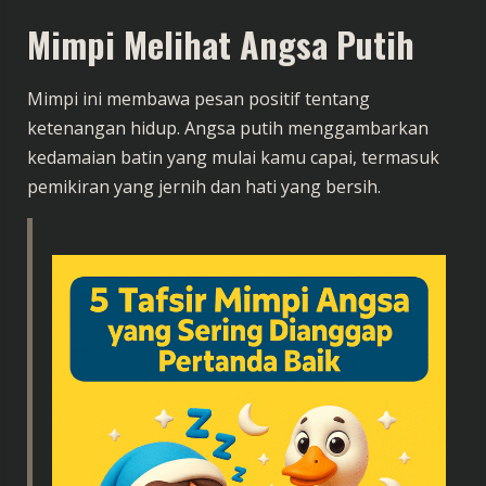
Mimpi Melihat Angsa Putih
Mimpi ini membawa pesan positif tentang
ketenangan hidup. Angsa putih menggambarkan
kedamaian batin yang mulai kamu capai, termasuk
pemikiran yang jernih dan hati yang bersih.