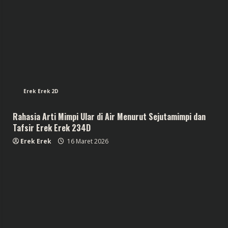
Erek Erek 2D
Rahasia Arti Mimpi Ular di Air Menurut Sejutamimpi dan
Tafsir Erek Erek 234D
Erek Erek
16 Maret 2026