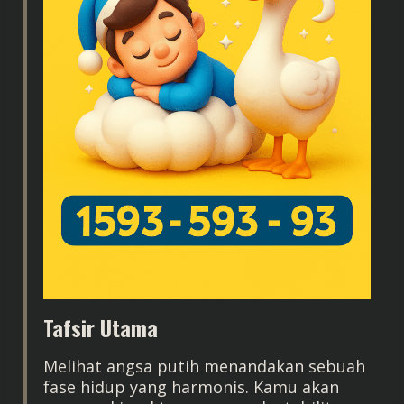
Tafsir Utama
Melihat angsa putih menandakan sebuah
fase hidup yang harmonis. Kamu akan