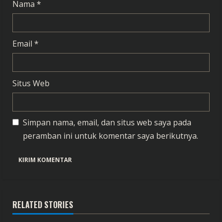
Nama
*
Email
*
Situs Web
Simpan nama, email, dan situs web saya pada
peramban ini untuk komentar saya berikutnya.
RELATED STORIES