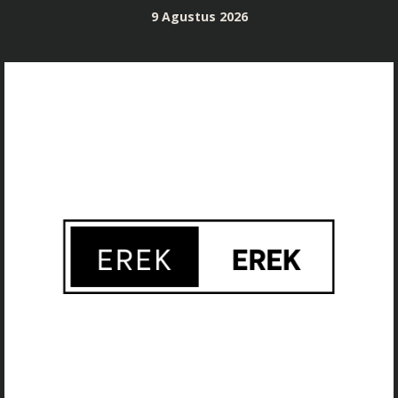
Skip
9 Agustus 2026
to
content