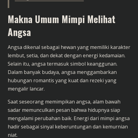
Makna Umum Mimpi Melihat
Angsa
Angsa dikenal sebagai hewan yang memiliki karakter
lembut, setia, dan dekat dengan energi kedamaian.
Selain itu, angsa termasuk simbol keanggunan.
Dalam banyak budaya, angsa menggambarkan
hubungan romantis yang kuat dan rezeki yang
mengalir lancar.
Saat seseorang memimpikan angsa, alam bawah
sadar memunculkan pesan bahwa hidupnya siap
mengalami perubahan baik. Energi dari mimpi angsa
hadir sebagai sinyal keberuntungan dan kemurnian
niat.