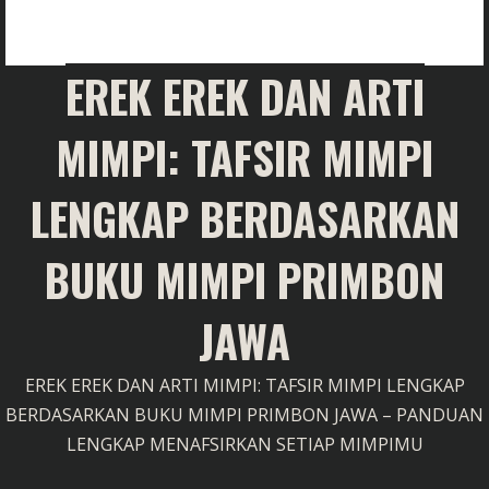
EREK EREK DAN ARTI
MIMPI: TAFSIR MIMPI
LENGKAP BERDASARKAN
BUKU MIMPI PRIMBON
JAWA
EREK EREK DAN ARTI MIMPI: TAFSIR MIMPI LENGKAP
BERDASARKAN BUKU MIMPI PRIMBON JAWA – PANDUAN
LENGKAP MENAFSIRKAN SETIAP MIMPIMU