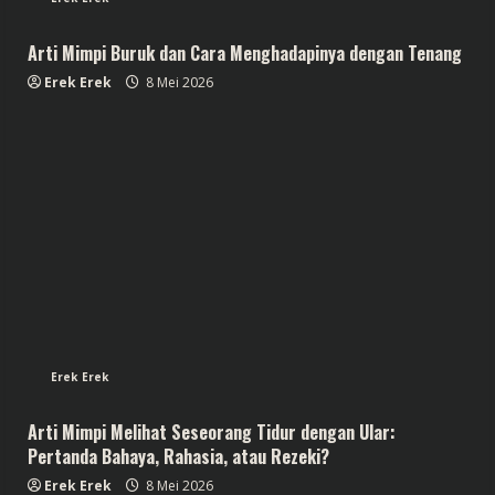
Arti Mimpi Buruk dan Cara Menghadapinya dengan Tenang
Erek Erek
8 Mei 2026
Erek Erek
Arti Mimpi Melihat Seseorang Tidur dengan Ular:
Pertanda Bahaya, Rahasia, atau Rezeki?
Erek Erek
8 Mei 2026