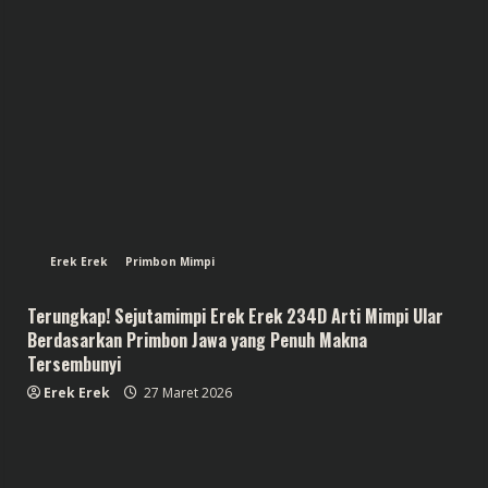
Erek Erek
Primbon Mimpi
Terungkap! Sejutamimpi Erek Erek 234D Arti Mimpi Ular
Berdasarkan Primbon Jawa yang Penuh Makna
Tersembunyi
Erek Erek
27 Maret 2026