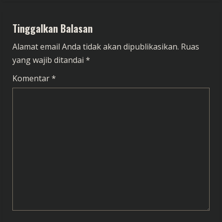
n
Tinggalkan Balasan
u
Alamat email Anda tidak akan dipublikasikan.
Ruas
e
yang wajib ditandai
*
R
Komentar
*
e
a
d
i
n
g