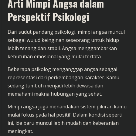
Arti Mimpi Angsa dalam
Perspektif Psikologi
Dari sudut pandang psikologi, mimpi angsa muncul
sebagai wujud keinginan seseorang untuk hidup
lebih tenang dan stabil. Angsa menggambarkan
kebutuhan emosional yang mulai tertata.
Beberapa psikolog menganggap angsa sebagai
representasi dari perkembangan karakter. Kamu
sedang tumbuh menjadi lebih dewasa dan
memahami makna hubungan yang sehat.
Mimpi angsa juga menandakan sistem pikiran kamu
mulai fokus pada hal positif. Dalam kondisi seperti
ini, ide baru muncul lebih mudah dan keberanian
meningkat.