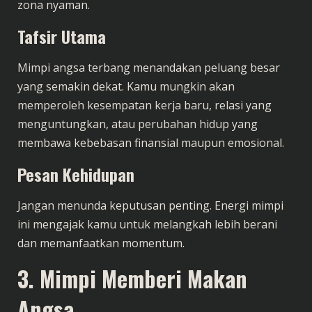
zona nyaman.
Tafsir Utama
Mimpi angsa terbang menandakan peluang besar
yang semakin dekat. Kamu mungkin akan
memperoleh kesempatan kerja baru, relasi yang
menguntungkan, atau perubahan hidup yang
membawa kebebasan finansial maupun emosional.
Pesan Kehidupan
Jangan menunda keputusan penting. Energi mimpi
ini mengajak kamu untuk melangkah lebih berani
dan memanfaatkan momentum.
3. Mimpi Memberi Makan
Angsa