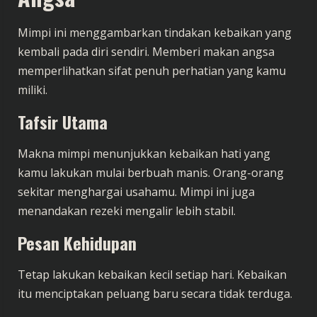
Mimpi ini menggambarkan tindakan kebaikan yang
kembali pada diri sendiri. Memberi makan angsa
memperlihatkan sifat penuh perhatian yang kamu
miliki.
Tafsir Utama
Makna mimpi menunjukkan kebaikan hati yang
kamu lakukan mulai berbuah manis. Orang-orang
sekitar menghargai usahamu. Mimpi ini juga
menandakan rezeki mengalir lebih stabil.
Pesan Kehidupan
Tetap lakukan kebaikan kecil setiap hari. Kebaikan
itu menciptakan peluang baru secara tidak terduga.