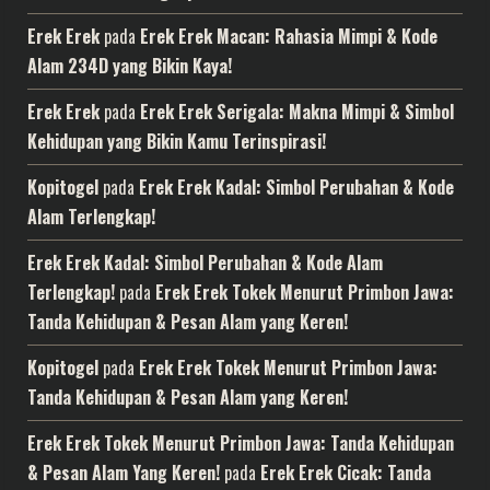
Erek Erek
pada
Erek Erek Macan: Rahasia Mimpi & Kode
Alam 234D yang Bikin Kaya!
Erek Erek
pada
Erek Erek Serigala: Makna Mimpi & Simbol
Kehidupan yang Bikin Kamu Terinspirasi!
Kopitogel
pada
Erek Erek Kadal: Simbol Perubahan & Kode
Alam Terlengkap!
Erek Erek Kadal: Simbol Perubahan & Kode Alam
Terlengkap!
pada
Erek Erek Tokek Menurut Primbon Jawa:
Tanda Kehidupan & Pesan Alam yang Keren!
Kopitogel
pada
Erek Erek Tokek Menurut Primbon Jawa:
Tanda Kehidupan & Pesan Alam yang Keren!
Erek Erek Tokek Menurut Primbon Jawa: Tanda Kehidupan
& Pesan Alam Yang Keren!
pada
Erek Erek Cicak: Tanda