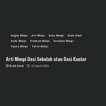
Angka Mimpi
Arti Mimpi
Buku Mimpi
Kode Alam
Kode Mimpi
Primbon Mimpi
Ramalan Mimpi
Sejuta Mimpi
Tafsir Mimpi
Arti Mimpi Dasi Sekolah atau Dasi Kantor
Erek Erek
23 April 2025