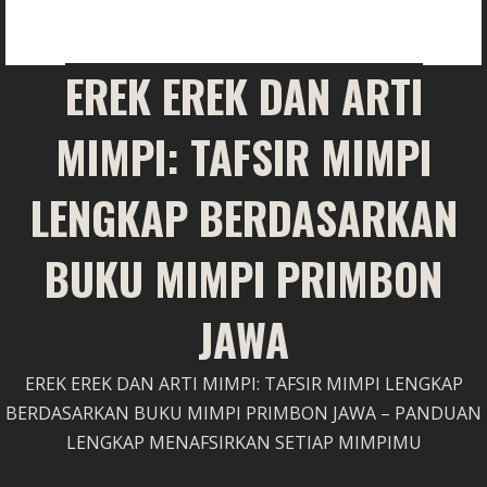
EREK EREK DAN ARTI
MIMPI: TAFSIR MIMPI
LENGKAP BERDASARKAN
BUKU MIMPI PRIMBON
JAWA
EREK EREK DAN ARTI MIMPI: TAFSIR MIMPI LENGKAP
BERDASARKAN BUKU MIMPI PRIMBON JAWA – PANDUAN
LENGKAP MENAFSIRKAN SETIAP MIMPIMU