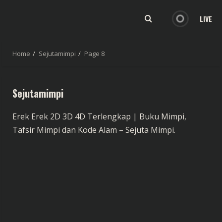
LIVE
Home
Sejutamimpi
Page 8
Sejutamimpi
Erek Erek 2D 3D 4D Terlengkap | Buku Mimpi,
Tafsir Mimpi dan Kode Alam – Sejuta Mimpi.