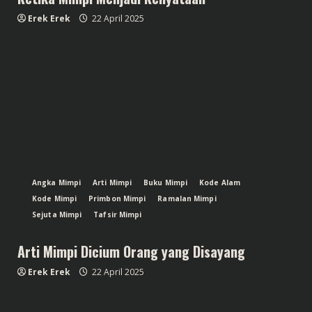
Erek Erek
22 April 2025
Angka Mimpi
Arti Mimpi
Buku Mimpi
Kode Alam
Kode Mimpi
Primbon Mimpi
Ramalan Mimpi
Sejuta Mimpi
Tafsir Mimpi
Arti Mimpi Dicium Orang yang Disayang
Erek Erek
22 April 2025