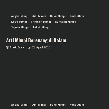
Angka Mimpi
Arti Mimpi
Buku Mimpi
Kode Alam
Kode Mimpi
Primbon Mimpi
Ramalan Mimpi
Sejuta Mimpi
Tafsir Mimpi
Arti Mimpi Berenang di Kolam
Erek Erek
23 April 2025
Angka Mimpi
Arti Mimpi
Buku Mimpi
Kode Alam