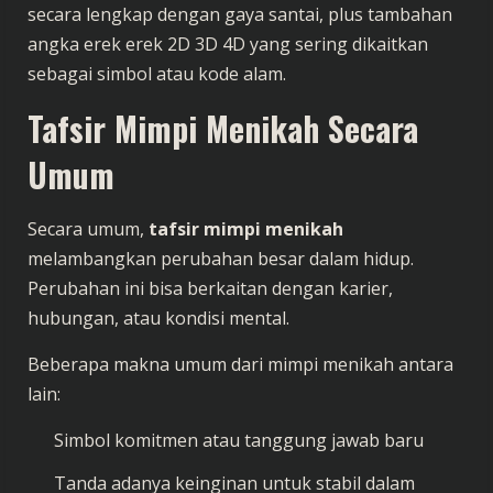
secara lengkap dengan gaya santai, plus tambahan
angka erek erek 2D 3D 4D yang sering dikaitkan
sebagai simbol atau kode alam.
Tafsir Mimpi Menikah Secara
Umum
Secara umum,
tafsir mimpi menikah
melambangkan perubahan besar dalam hidup.
Perubahan ini bisa berkaitan dengan karier,
hubungan, atau kondisi mental.
Beberapa makna umum dari mimpi menikah antara
lain:
Simbol komitmen atau tanggung jawab baru
Tanda adanya keinginan untuk stabil dalam