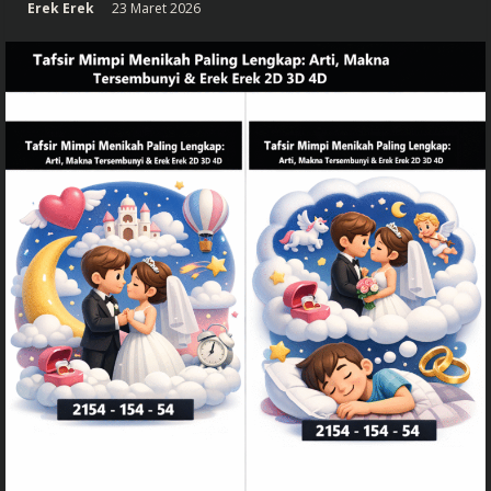
Erek Erek
23 Maret 2026