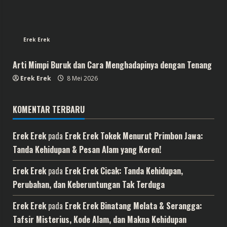
Erek Erek
Arti Mimpi Buruk dan Cara Menghadapinya dengan Tenang
Erek Erek
8 Mei 2026
KOMENTAR TERBARU
Erek Erek
pada
Erek Erek Tokek Menurut Primbon Jawa:
Tanda Kehidupan & Pesan Alam yang Keren!
Erek Erek
pada
Erek Erek Cicak: Tanda Kehidupan,
Perubahan, dan Keberuntungan Tak Terduga
Erek Erek
pada
Erek Erek Binatang Melata & Serangga:
Tafsir Misterius, Kode Alam, dan Makna Kehidupan