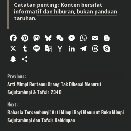
Catatan penting: Konten bersifat
informatif dan hiburan, bukan panduan
taruhan.
Facebook
Pinterest
Mastodon
Bluesky
WeChat
Messenger
WhatsAp
Email
Blog
X
Tumblr
Line
Google
Yahoo
LinkedIn
Telegram
Thread
Sky
Translate
Mail
Snapchat
Share
C
Previous:
Arti Mimpi Bertemu Orang Tak Dikenal Menurut
o
Sejutamimpi & Tafsir 234D
n
Next:
t
Rahasia Tersembunyi! Arti Mimpi Bayi Menurut Buku Mimpi
Sejutamimpi dan Tafsir Kehidupan
i