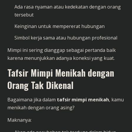
Ada rasa nyaman atau kedekatan dengan orang
tersebut
Keinginan untuk mempererat hubungan
Simbol kerja sama atau hubungan profesional
Mimpi ini sering dianggap sebagai pertanda baik
karena menunjukkan adanya koneksi yang kuat.
Tafsir Mimpi Menikah dengan
Orang Tak Dikenal
Bagaimana jika dalam
tafsir mimpi menikah
, kamu
menikah dengan orang asing?
Maknanya: