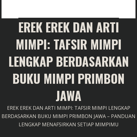
EREK EREK DAN ARTI
MIMPI: TAFSIR MIMPI
LENGKAP BERDASARKAN
BUKU MIMPI PRIMBON
JAWA
EREK EREK DAN ARTI MIMPI: TAFSIR MIMPI LENGKAP
BERDASARKAN BUKU MIMPI PRIMBON JAWA – PANDUAN
LENGKAP MENAFSIRKAN SETIAP MIMPIMU