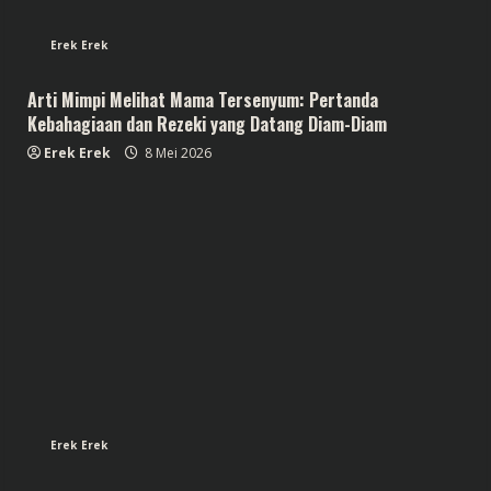
Erek Erek
Arti Mimpi Melihat Mama Tersenyum: Pertanda
Kebahagiaan dan Rezeki yang Datang Diam-Diam
Erek Erek
8 Mei 2026
Erek Erek