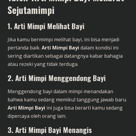
Sejutamimpi
1. Arti Mimpi Melihat Bayi
Jika kamu bermimpi melihat bayi, ini bisa menjadi
pertanda baik.
Arti Mimpi Bayi
dalam kondisi ini
sering diartikan sebagai datangnya kabar bahagia
atau rezeki yang tidak terduga.
2. Arti Mimpi Menggendong Bayi
Menggendong bayi dalam mimpi menandakan
bahwa kamu sedang memikul tanggung jawab baru.
Arti Mimpi Bayi
ini juga bisa berarti kamu sedang
dipercaya oleh orang lain.
3. Arti Mimpi Bayi Menangis