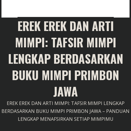
EREK EREK DAN ARTI
MIMPI: TAFSIR MIMPI
LENGKAP BERDASARKAN
BUKU MIMPI PRIMBON
JAWA
EREK EREK DAN ARTI MIMPI: TAFSIR MIMPI LENGKAP
BERDASARKAN BUKU MIMPI PRIMBON JAWA – PANDUAN
LENGKAP MENAFSIRKAN SETIAP MIMPIMU