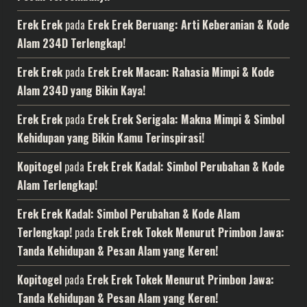
Erek Erek
pada
Erek Erek Beruang: Arti Keberanian & Kode
Alam 234D Terlengkap!
Erek Erek
pada
Erek Erek Macan: Rahasia Mimpi & Kode
Alam 234D yang Bikin Kaya!
Erek Erek
pada
Erek Erek Serigala: Makna Mimpi & Simbol
Kehidupan yang Bikin Kamu Terinspirasi!
Kopitogel
pada
Erek Erek Kadal: Simbol Perubahan & Kode
Alam Terlengkap!
Erek Erek Kadal: Simbol Perubahan & Kode Alam
Terlengkap!
pada
Erek Erek Tokek Menurut Primbon Jawa:
Tanda Kehidupan & Pesan Alam yang Keren!
Kopitogel
pada
Erek Erek Tokek Menurut Primbon Jawa:
Tanda Kehidupan & Pesan Alam yang Keren!