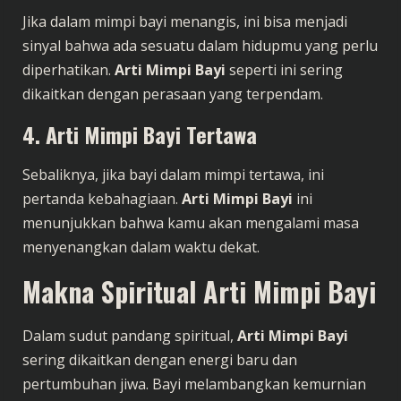
Jika dalam mimpi bayi menangis, ini bisa menjadi
sinyal bahwa ada sesuatu dalam hidupmu yang perlu
diperhatikan.
Arti Mimpi Bayi
seperti ini sering
dikaitkan dengan perasaan yang terpendam.
4. Arti Mimpi Bayi Tertawa
Sebaliknya, jika bayi dalam mimpi tertawa, ini
pertanda kebahagiaan.
Arti Mimpi Bayi
ini
menunjukkan bahwa kamu akan mengalami masa
menyenangkan dalam waktu dekat.
Makna Spiritual Arti Mimpi Bayi
Dalam sudut pandang spiritual,
Arti Mimpi Bayi
sering dikaitkan dengan energi baru dan
pertumbuhan jiwa. Bayi melambangkan kemurnian