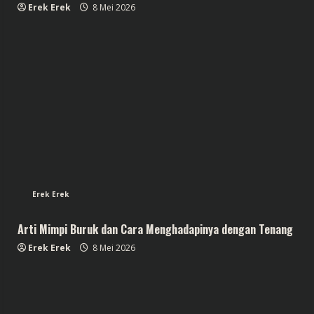
Erek Erek
8 Mei 2026
Erek Erek
Arti Mimpi Buruk dan Cara Menghadapinya dengan Tenang
Erek Erek
8 Mei 2026