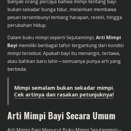
Banyak orang percaya bahwa mimpi tentang bayi
bukan sekadar bunga tidur, melainkan membawa
pesan tersembunyi tentang harapan, rezeki, hingga
perubahan hidup.
Dalam buku mimpi seperti Sejutamimpi,
Arti Mimpi
Bayi
memiliki berbagai tafsir tergantung dari kondisi
mimpi tersebut. Apakah bayi itu menangis, tertawa,
atau bahkan baru lahir—semuanya punya arti yang
berbeda.
Mimpi semalam bukan sekadar mimpi.
Cek artinya dan rasakan petunjuknya!
Arti Mimpi Bayi Secara Umum
Arti Mimpi Bayi Menurut Buku Mimpi Sejutamimpi –