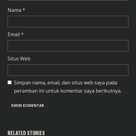
Nama
*
Email
*
Situs Web
Simpan nama, email, dan situs web saya pada
peramban ini untuk komentar saya berikutnya.
RELATED STORIES