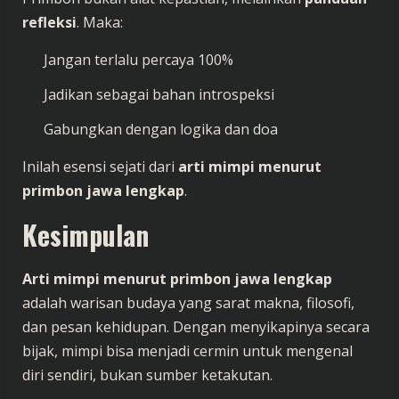
refleksi
. Maka:
Jangan terlalu percaya 100%
Jadikan sebagai bahan introspeksi
Gabungkan dengan logika dan doa
Inilah esensi sejati dari
arti mimpi menurut
primbon jawa lengkap
.
Kesimpulan
Arti mimpi menurut primbon jawa lengkap
adalah warisan budaya yang sarat makna, filosofi,
dan pesan kehidupan. Dengan menyikapinya secara
bijak, mimpi bisa menjadi cermin untuk mengenal
diri sendiri, bukan sumber ketakutan.