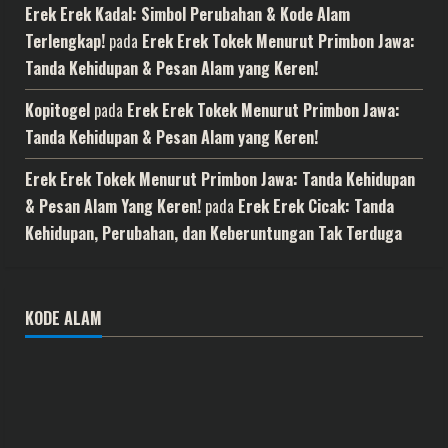
Erek Erek Kadal: Simbol Perubahan & Kode Alam
Terlengkap!
pada
Erek Erek Tokek Menurut Primbon Jawa:
Tanda Kehidupan & Pesan Alam yang Keren!
Kopitogel
pada
Erek Erek Tokek Menurut Primbon Jawa:
Tanda Kehidupan & Pesan Alam yang Keren!
Erek Erek Tokek Menurut Primbon Jawa: Tanda Kehidupan
& Pesan Alam Yang Keren!
pada
Erek Erek Cicak: Tanda
Kehidupan, Perubahan, dan Keberuntungan Tak Terduga
KODE ALAM