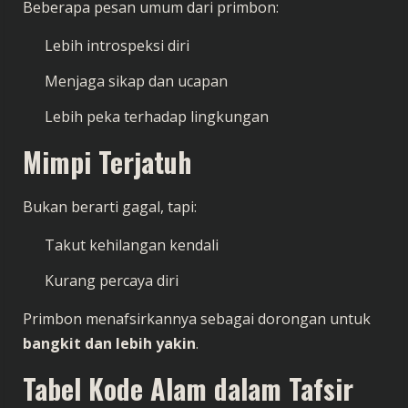
Beberapa pesan umum dari primbon:
Lebih introspeksi diri
Menjaga sikap dan ucapan
Lebih peka terhadap lingkungan
Mimpi Terjatuh
Bukan berarti gagal, tapi:
Takut kehilangan kendali
Kurang percaya diri
Primbon menafsirkannya sebagai dorongan untuk
bangkit dan lebih yakin
.
Tabel Kode Alam dalam Tafsir