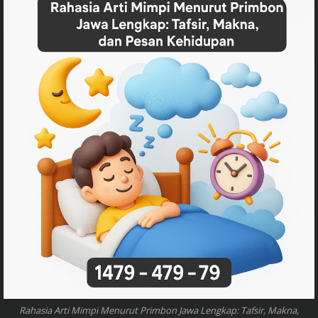
Rahasia Arti Mimpi Menurut Primbon Jawa Lengkap: Tafsir, Makna,