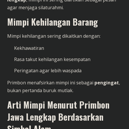
agar menjaga silaturahmi.
Mimpi Kehilangan Barang
Mimpi kehilangan sering dikaitkan dengan:
Kekhawatiran
Rasa takut kehilangan kesempatan
Peringatan agar lebih waspada
Primbon menafsirkan mimpi ini sebagai
pengingat
,
bukan pertanda buruk mutlak.
Arti Mimpi Menurut Primbon
Jawa Lengkap Berdasarkan
Simbol Alam