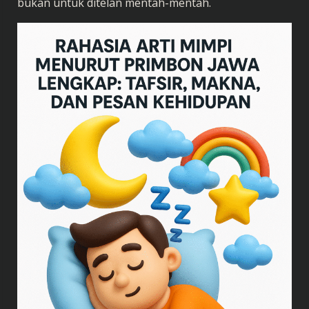
bukan untuk ditelan mentah-mentah.