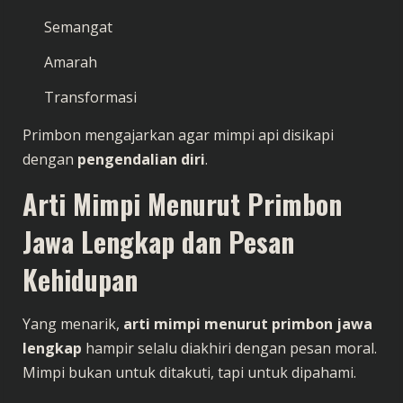
Semangat
Amarah
Transformasi
Primbon mengajarkan agar mimpi api disikapi
dengan
pengendalian diri
.
Arti Mimpi Menurut Primbon
Jawa Lengkap dan Pesan
Kehidupan
Yang menarik,
arti mimpi menurut primbon jawa
lengkap
hampir selalu diakhiri dengan pesan moral.
Mimpi bukan untuk ditakuti, tapi untuk dipahami.