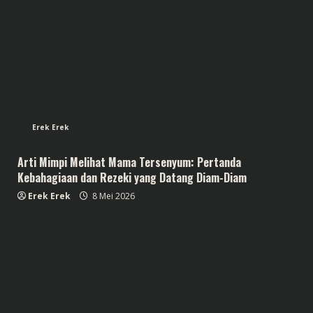
Erek Erek
Arti Mimpi Melihat Mama Tersenyum: Pertanda
Kebahagiaan dan Rezeki yang Datang Diam-Diam
Erek Erek
8 Mei 2026