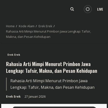
LIVE
Home
Kode Alam
Erek Erek
Rahasia Arti Mimpi Menurut Primbon Jawa Lengkap: Tafsir,
Makna, dan Pesan Kehidupan
Erek Erek
Rahasia Arti Mimpi Menurut Primbon Jawa
Lengkap: Tafsir, Makna, dan Pesan Kehidupan
Rahasia Arti Mimpi Menurut Primbon Jawa
Lengkap: Tafsir, Makna, dan Pesan Kehidupan
Erek Erek
27 Januari 2026