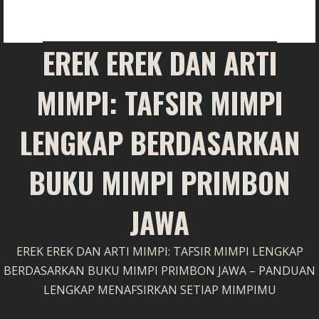
EREK EREK DAN ARTI
MIMPI: TAFSIR MIMPI
LENGKAP BERDASARKAN
BUKU MIMPI PRIMBON
JAWA
EREK EREK DAN ARTI MIMPI: TAFSIR MIMPI LENGKAP
BERDASARKAN BUKU MIMPI PRIMBON JAWA – PANDUAN
LENGKAP MENAFSIRKAN SETIAP MIMPIMU