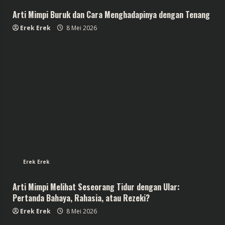
Arti Mimpi Buruk dan Cara Menghadapinya dengan Tenang
Erek Erek
8 Mei 2026
Erek Erek
Arti Mimpi Melihat Seseorang Tidur dengan Ular:
Pertanda Bahaya, Rahasia, atau Rezeki?
Erek Erek
8 Mei 2026