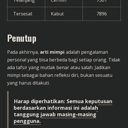
Tersesat
Kabut
7896
Penutup
Pada akhirnya,
arti mimpi
adalah pengalaman
personal yang bisa berbeda bagi setiap orang. Tidak
ada tafsir yang mutlak benar atau salah. Jadikan
mimpi sebagai bahan refleksi diri, bukan sesuatu
yang harus ditakuti.
Harap diperhatikan: Semua keputusan
berdasarkan informasi ini adalah
tanggung jawab masing-masing
pengguna.