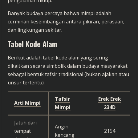
pengalaman hidup.
Banyak budaya percaya bahwa mimpi adalah
cerminan keseimbangan antara pikiran, perasaan,
dan lingkungan sekitar.
Tabel Kode Alam
Berikut adalah tabel kode alam yang sering
dikaitkan secara simbolik dalam budaya masyarakat
sebagai bentuk tafsir tradisional (bukan ajakan atau
unsur tertentu):
Tafsir
Erek Erek
Arti Mimpi
Mimpi
234D
Jatuh dari
Angin
tempat
2154
kencang