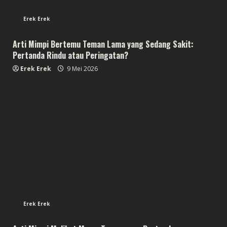
Erek Erek
Arti Mimpi Bertemu Teman Lama yang Sedang Sakit:
Pertanda Rindu atau Peringatan?
Erek Erek
9 Mei 2026
Erek Erek