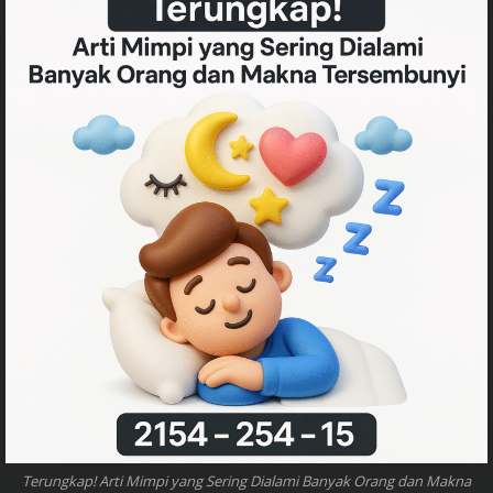
Terungkap! Arti Mimpi yang Sering Dialami Banyak Orang dan Makna