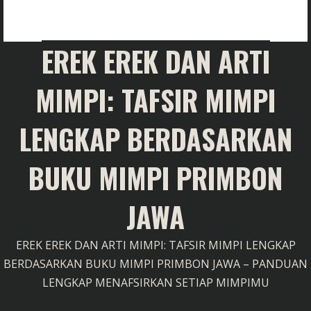
EREK EREK DAN ARTI
MIMPI: TAFSIR MIMPI
LENGKAP BERDASARKAN
BUKU MIMPI PRIMBON
JAWA
EREK EREK DAN ARTI MIMPI: TAFSIR MIMPI LENGKAP
BERDASARKAN BUKU MIMPI PRIMBON JAWA – PANDUAN
LENGKAP MENAFSIRKAN SETIAP MIMPIMU