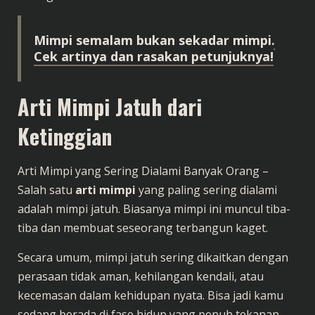
Mimpi semalam bukan sekadar mimpi.
Cek artinya dan rasakan petunjuknya!
Arti Mimpi Jatuh dari
Ketinggian
Arti Mimpi yang Sering Dialami Banyak Orang –
Salah satu
arti mimpi
yang paling sering dialami
adalah mimpi jatuh. Biasanya mimpi ini muncul tiba-
tiba dan membuat seseorang terbangun kaget.
Secara umum, mimpi jatuh sering dikaitkan dengan
perasaan tidak aman, kehilangan kendali, atau
kecemasan dalam kehidupan nyata. Bisa jadi kamu
sedang berada di fase hidup yang penuh tekanan