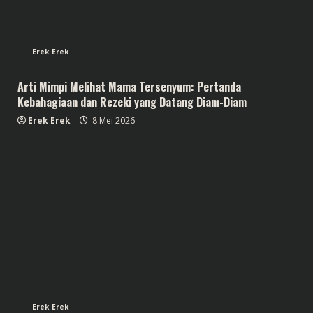
Erek Erek
Arti Mimpi Melihat Mama Tersenyum: Pertanda
Kebahagiaan dan Rezeki yang Datang Diam-Diam
Erek Erek
8 Mei 2026
Erek Erek