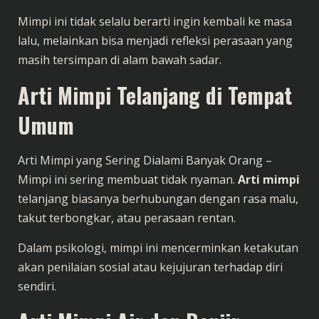
Mimpi ini tidak selalu berarti ingin kembali ke masa
lalu, melainkan bisa menjadi refleksi perasaan yang
masih tersimpan di alam bawah sadar.
Arti Mimpi Telanjang di Tempat
Umum
Arti Mimpi yang Sering Dialami Banyak Orang –
Mimpi ini sering membuat tidak nyaman.
Arti mimpi
telanjang biasanya berhubungan dengan rasa malu,
takut terbongkar, atau perasaan rentan.
Dalam psikologi, mimpi ini mencerminkan ketakutan
akan penilaian sosial atau kejujuran terhadap diri
sendiri.