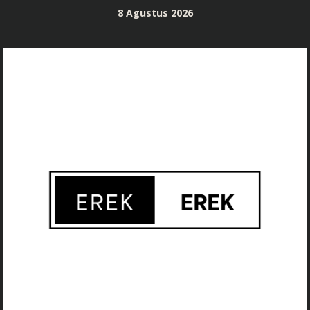
Skip
8 Agustus 2026
to
content