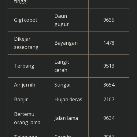
tinggi
Daun
Gigi copot
9635
gugur
Dikejar
Bayangan
1478
seseorang
Langit
Terbang
9513
cerah
Air jernih
Sungai
3654
Banjir
Hujan deras
2107
Bertemu
Jalan lama
9634
orang lama
Telanjang
Cermin
7561