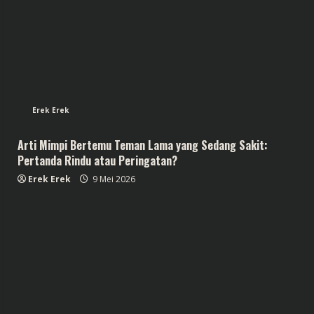
Erek Erek
Arti Mimpi Bertemu Teman Lama yang Sedang Sakit:
Pertanda Rindu atau Peringatan?
Erek Erek
9 Mei 2026