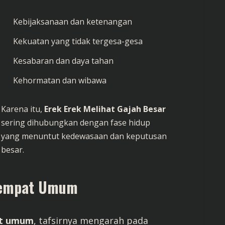
Kebijaksanaan dan ketenangan
Kekuatan yang tidak tergesa-gesa
Kesabaran dan daya tahan
Kehormatan dan wibawa
Karena itu,
Erek Erek Melihat Gajah Besar
sering dihubungkan dengan fase hidup
yang menuntut kedewasaan dan keputusan
besar.
 Tempat Umum
at umum
, tafsirnya mengarah pada