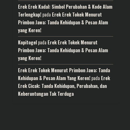
Erek Erek Kadal: Simbol Perubahan & Kode Alam
Terlengkap!
pada
Erek Erek Tokek Menurut
Primbon Jawa: Tanda Kehidupan & Pesan Alam
yang Keren!
Kopitogel
pada
Erek Erek Tokek Menurut
Primbon Jawa: Tanda Kehidupan & Pesan Alam
yang Keren!
Erek Erek Tokek Menurut Primbon Jawa: Tanda
Kehidupan & Pesan Alam Yang Keren!
pada
Erek
Erek Cicak: Tanda Kehidupan, Perubahan, dan
Keberuntungan Tak Terduga