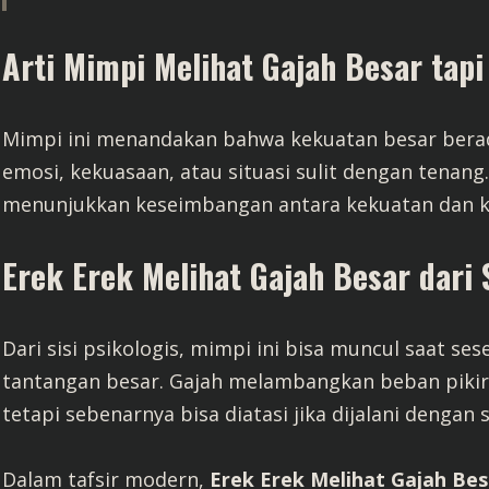
Arti Mimpi Melihat Gajah Besar tapi
Mimpi ini menandakan bahwa kekuatan besar ber
emosi, kekuasaan, atau situasi sulit dengan tenang
menunjukkan keseimbangan antara kekuatan dan k
Erek Erek Melihat Gajah Besar dari 
Dari sisi psikologis, mimpi ini bisa muncul saat 
tantangan besar. Gajah melambangkan beban pikir
tetapi sebenarnya bisa diatasi jika dijalani dengan 
Dalam tafsir modern,
Erek Erek Melihat Gajah Bes