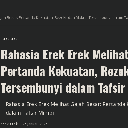
ajah Besar: Pertanda Kekuatan, Rezeki, dan Makna Tersembunyi dalam Ta
Erek Erek
Rahasia Erek Erek Meliha
Pertanda Kekuatan, Rezek
Tersembunyi dalam Tafsir
Rahasia Erek Erek Melihat Gajah Besar: Pertanda
dalam Tafsir Mimpi
Erek Erek
25 Januari 2026