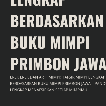
BERDASARKAN
BUKU MIMPI
PRIMBON JAW
EREK EREK DAN ARTI MIMPI: TAFSIR MIMPI LENGKAP
BERDASARKAN BUKU MIMPI PRIMBON JAWA – PAN
LENGKAP MENAFSIRKAN SETIAP MIMPIMU