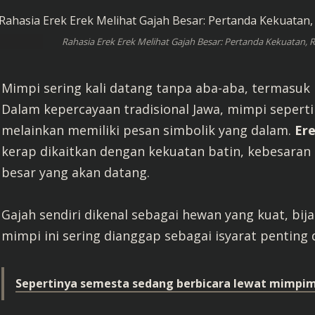
Rahasia Erek Erek Melihat Gajah Besar: Pertanda Kekuatan,
Mimpi sering kali datang tanpa aba-aba, termasu
Dalam kepercayaan tradisional Jawa, mimpi seperti
melainkan memiliki pesan simbolik yang dalam.
Ere
kerap dikaitkan dengan kekuatan batin, kebesaran 
besar yang akan datang.
Gajah sendiri dikenal sebagai hewan yang kuat, bija
mimpi ini sering dianggap sebagai isyarat penting
Sepertinya semesta sedang berbicara lewat mimpimu.