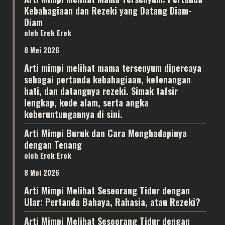
Kebahagiaan dan Rezeki yang Datang Diam-
Diam
oleh Erek Erek
8 Mei 2026
Arti mimpi melihat mama tersenyum dipercaya
sebagai pertanda kebahagiaan, ketenangan
hati, dan datangnya rezeki. Simak tafsir
lengkap, kode alam, serta angka
keberuntungannya di sini.
Arti Mimpi Buruk dan Cara Menghadapinya
dengan Tenang
oleh Erek Erek
8 Mei 2026
Arti Mimpi Melihat Seseorang Tidur dengan
Ular: Pertanda Bahaya, Rahasia, atau Rezeki?
Arti Mimpi Melihat Seseorang Tidur dengan