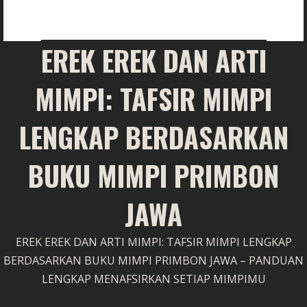
EREK EREK DAN ARTI
MIMPI: TAFSIR MIMPI
LENGKAP BERDASARKAN
BUKU MIMPI PRIMBON
JAWA
EREK EREK DAN ARTI MIMPI: TAFSIR MIMPI LENGKAP
BERDASARKAN BUKU MIMPI PRIMBON JAWA – PANDUAN
LENGKAP MENAFSIRKAN SETIAP MIMPIMU