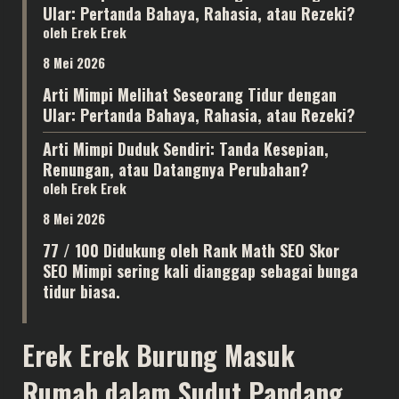
Ular: Pertanda Bahaya, Rahasia, atau Rezeki?
oleh Erek Erek
8 Mei 2026
Arti Mimpi Melihat Seseorang Tidur dengan
Ular: Pertanda Bahaya, Rahasia, atau Rezeki?
Arti Mimpi Duduk Sendiri: Tanda Kesepian,
Renungan, atau Datangnya Perubahan?
oleh Erek Erek
8 Mei 2026
77 / 100 Didukung oleh Rank Math SEO Skor
SEO Mimpi sering kali dianggap sebagai bunga
tidur biasa.
Erek Erek Burung Masuk
Rumah dalam Sudut Pandang