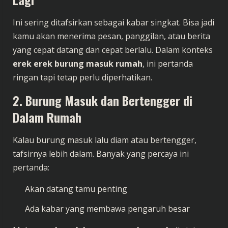
Ini sering ditafsirkan sebagai kabar singkat. Bisa jadi
kamu akan menerima pesan, panggilan, atau berita
yang cepat datang dan cepat berlalu. Dalam konteks
erek erek burung masuk rumah
, ini pertanda
ringan tapi tetap perlu diperhatikan.
2. Burung Masuk dan Bertengger di
Dalam Rumah
Kalau burung masuk lalu diam atau bertengger,
tafsirnya lebih dalam. Banyak yang percaya ini
pertanda:
Akan datang tamu penting
Ada kabar yang membawa pengaruh besar