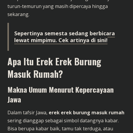
turun-temurun yang masih dipercaya hingga
sekarang.
Sepertinya semesta sedang berbicara
lewat mimpimu. Cek artinya di sini!
Apa Itu Erek Erek Burung
Masuk Rumah?
Makna Umum Menurut Kepercayaan
Jawa
Dalam tafsir Jawa,
erek erek burung masuk rumah
sering dianggap sebagai simbol datangnya kabar.
Bisa berupa kabar baik, tamu tak terduga, atau