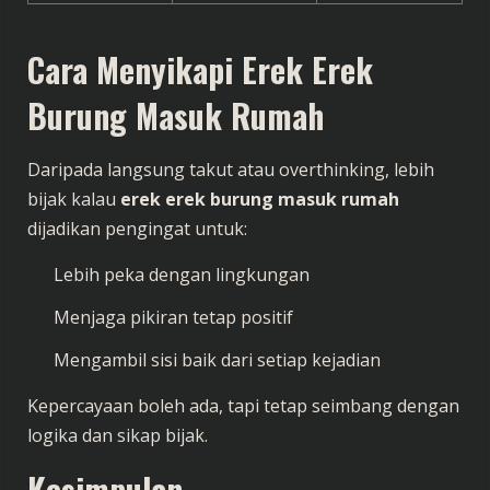
Cara Menyikapi Erek Erek
Burung Masuk Rumah
Daripada langsung takut atau overthinking, lebih
bijak kalau
erek erek burung masuk rumah
dijadikan pengingat untuk:
Lebih peka dengan lingkungan
Menjaga pikiran tetap positif
Mengambil sisi baik dari setiap kejadian
Kepercayaan boleh ada, tapi tetap seimbang dengan
logika dan sikap bijak.
Kesimpulan