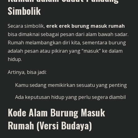
Simbolik
Secara simbolik,
erek erek burung masuk rumah
bisa dimaknai sebagai pesan dari alam bawah sadar.
Rumah melambangkan diri kita, sementara burung
adalah pesan atau pikiran yang “masuk” ke dalam
hidup.
Artinya, bisa jadi:
Kamu sedang memikirkan sesuatu yang penting
Ada keputusan hidup yang perlu segera diambil
Kode Alam Burung Masuk
Rumah (Versi Budaya)