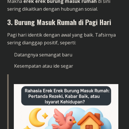
Makna
erek erek burung masuk rumah
di sini
sering dikaitkan dengan hubungan sosial.
3. Burung Masuk Rumah di Pagi Hari
Pagi hari identik dengan awal yang baik. Tafsirnya
sering dianggap positif, seperti:
Datangnya semangat baru
Kesempatan atau ide segar