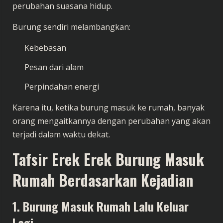
perubahan suasana hidup.
Burung sendiri melambangkan:
Kebebasan
Pesan dari alam
Perpindahan energi
Karena itu, ketika burung masuk ke rumah, banyak
orang mengaitkannya dengan perubahan yang akan
terjadi dalam waktu dekat.
Tafsir Erek Erek Burung Masuk
Rumah Berdasarkan Kejadian
1. Burung Masuk Rumah Lalu Keluar
Lagi