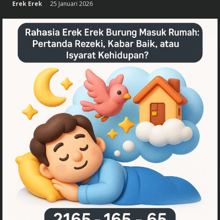
Erek Erek
25 Januari 2026