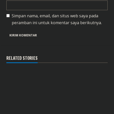
Simpan nama, email, dan situs web saya pada
peramban ini untuk komentar saya berikutnya.
RELATED STORIES