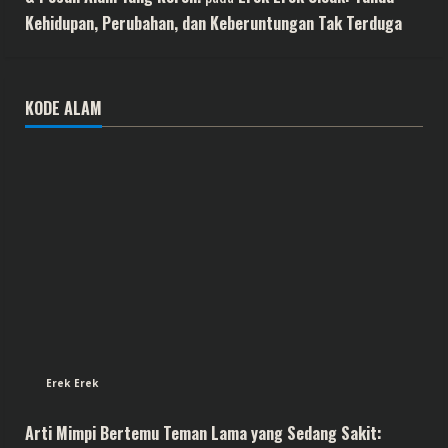
Kehidupan, Perubahan, dan Keberuntungan Tak Terduga
KODE ALAM
Erek Erek
Arti Mimpi Bertemu Teman Lama yang Sedang Sakit: