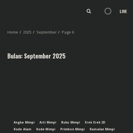
LIVE
Home
2025
September
Page 6
Bulan:
September 2025
Angka Mimpi
Arti Mimpi
Buku Mimpi
Erek Erek 2D
Kode Alam
Kode Mimpi
Primbon Mimpi
Ramalan Mimpi