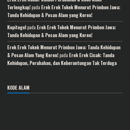
Terlengkap!
pada
Erek Erek Tokek Menurut Primbon Jawa:
Tanda Kehidupan & Pesan Alam yang Keren!
Kopitogel
pada
Erek Erek Tokek Menurut Primbon Jawa:
Tanda Kehidupan & Pesan Alam yang Keren!
Erek Erek Tokek Menurut Primbon Jawa: Tanda Kehidupan
& Pesan Alam Yang Keren!
pada
Erek Erek Cicak: Tanda
Kehidupan, Perubahan, dan Keberuntungan Tak Terduga
KODE ALAM