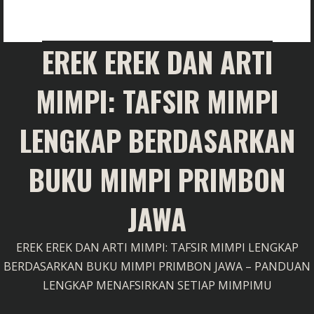
EREK EREK DAN ARTI
MIMPI: TAFSIR MIMPI
LENGKAP BERDASARKAN
BUKU MIMPI PRIMBON
JAWA
EREK EREK DAN ARTI MIMPI: TAFSIR MIMPI LENGKAP
BERDASARKAN BUKU MIMPI PRIMBON JAWA – PANDUAN
LENGKAP MENAFSIRKAN SETIAP MIMPIMU