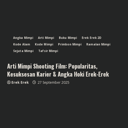
Angka Mimpi
Arti Mimpi
Buku Mimpi
Erek Erek 2D
Kode Alam
Kode Mimpi
Primbon Mimpi
Ramalan Mimpi
Sejuta Mimpi
Tafsir Mimpi
Arti Mimpi Shooting Film: Popularitas,
Kesuksesan Karier & Angka Hoki Erek-Erek
Erek Erek
27 September 2025