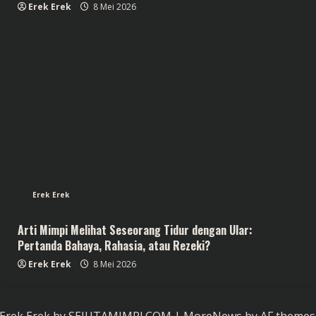
Erek Erek
8 Mei 2026
Erek Erek
Arti Mimpi Melihat Seseorang Tidur dengan Ular:
Pertanda Bahaya, Rahasia, atau Rezeki?
Erek Erek
8 Mei 2026