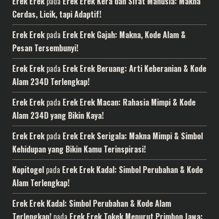
Erek Erek
pada
Erek Erek Kera dan Sifat Manusia: Makna
Cerdas, Licik, tapi Adaptif!
Erek Erek
pada
Erek Erek Gajah: Makna, Kode Alam &
Pesan Tersembunyi!
Erek Erek
pada
Erek Erek Beruang: Arti Keberanian & Kode
Alam 234D Terlengkap!
Erek Erek
pada
Erek Erek Macan: Rahasia Mimpi & Kode
Alam 234D yang Bikin Kaya!
Erek Erek
pada
Erek Erek Serigala: Makna Mimpi & Simbol
Kehidupan yang Bikin Kamu Terinspirasi!
Kopitogel
pada
Erek Erek Kadal: Simbol Perubahan & Kode
Alam Terlengkap!
Erek Erek Kadal: Simbol Perubahan & Kode Alam
Terlengkap!
pada
Erek Erek Tokek Menurut Primbon Jawa: