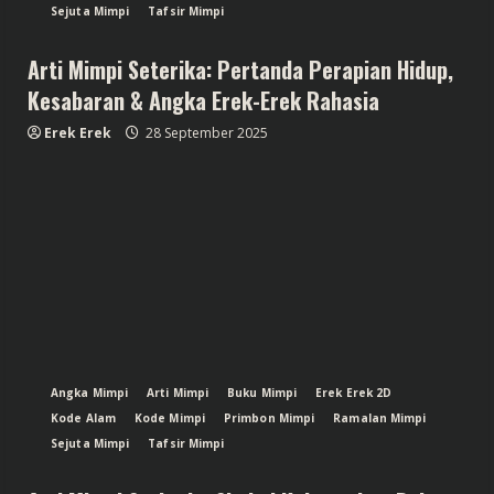
Sejuta Mimpi
Tafsir Mimpi
Arti Mimpi Seterika: Pertanda Perapian Hidup,
Kesabaran & Angka Erek-Erek Rahasia
Erek Erek
28 September 2025
Angka Mimpi
Arti Mimpi
Buku Mimpi
Erek Erek 2D
Kode Alam
Kode Mimpi
Primbon Mimpi
Ramalan Mimpi
Sejuta Mimpi
Tafsir Mimpi