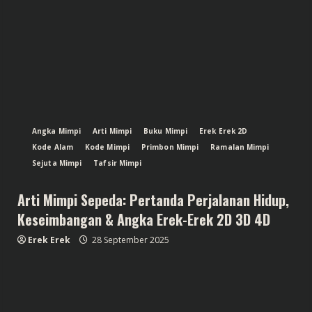
Angka Mimpi
Arti Mimpi
Buku Mimpi
Erek Erek 2D
Kode Alam
Kode Mimpi
Primbon Mimpi
Ramalan Mimpi
Sejuta Mimpi
Tafsir Mimpi
Arti Mimpi Sepeda: Pertanda Perjalanan Hidup,
Keseimbangan & Angka Erek-Erek 2D 3D 4D
Erek Erek
28 September 2025