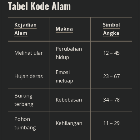
Tabel Kode Alam
Kejadian
Simbol
Makna
Alam
Angka
Perubahan
Melihat ular
12 – 45
hidup
Emosi
Hujan deras
23 – 67
meluap
Burung
Kebebasan
34 – 78
terbang
Pohon
Kehilangan
11 – 29
tumbang