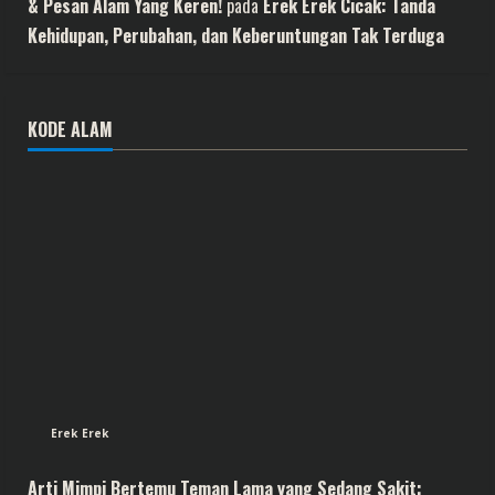
& Pesan Alam Yang Keren!
pada
Erek Erek Cicak: Tanda
Kehidupan, Perubahan, dan Keberuntungan Tak Terduga
KODE ALAM
Erek Erek
Arti Mimpi Bertemu Teman Lama yang Sedang Sakit: