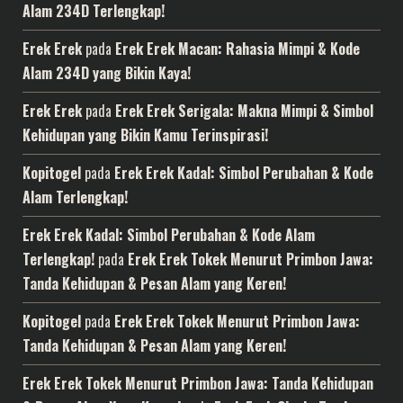
Alam 234D Terlengkap!
Erek Erek
pada
Erek Erek Macan: Rahasia Mimpi & Kode
Alam 234D yang Bikin Kaya!
Erek Erek
pada
Erek Erek Serigala: Makna Mimpi & Simbol
Kehidupan yang Bikin Kamu Terinspirasi!
Kopitogel
pada
Erek Erek Kadal: Simbol Perubahan & Kode
Alam Terlengkap!
Erek Erek Kadal: Simbol Perubahan & Kode Alam
Terlengkap!
pada
Erek Erek Tokek Menurut Primbon Jawa:
Tanda Kehidupan & Pesan Alam yang Keren!
Kopitogel
pada
Erek Erek Tokek Menurut Primbon Jawa:
Tanda Kehidupan & Pesan Alam yang Keren!
Erek Erek Tokek Menurut Primbon Jawa: Tanda Kehidupan