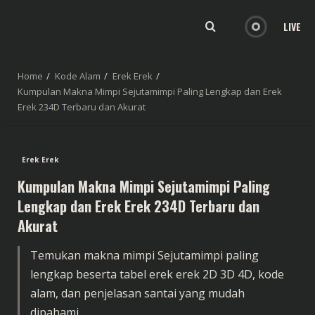
LIVE
Home
Kode Alam
Erek Erek
Kumpulan Makna Mimpi Sejutamimpi Paling Lengkap dan Erek
Erek 234D Terbaru dan Akurat
Erek Erek
Kumpulan Makna Mimpi Sejutamimpi Paling
Lengkap dan Erek Erek 234D Terbaru dan
Akurat
Temukan makna mimpi Sejutamimpi paling
lengkap beserta tabel erek erek 2D 3D 4D, kode
alam, dan penjelasan santai yang mudah
dipahami.