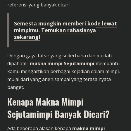
referensi yang banyak dicari.
Semesta mungkin memberi kode lewat
mimpimu. Temukan rahasianya
sekarang!
Dengan gaya tafsir yang sederhana dan mudah
dipahami,
makna mimpi Sejutamimpi
membantu
kamu mengartikan berbagai kejadian dalam mimpi,
mulai dari yang aneh sampai yang terasa nyata
banget.
Kenapa Makna Mimpi
Sejutamimpi Banyak Dicari?
Ada beberapa alasan kenapa
makna mimpi