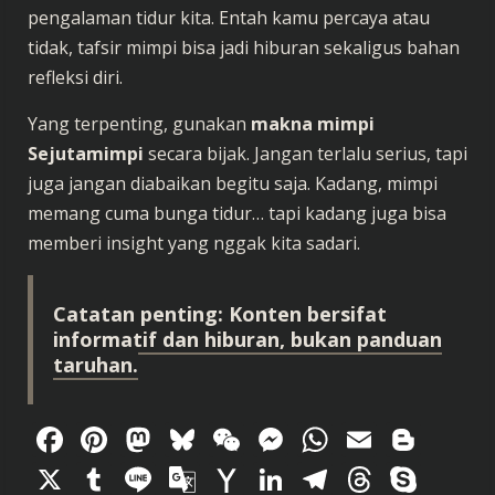
pengalaman tidur kita. Entah kamu percaya atau
tidak, tafsir mimpi bisa jadi hiburan sekaligus bahan
refleksi diri.
Yang terpenting, gunakan
makna mimpi
Sejutamimpi
secara bijak. Jangan terlalu serius, tapi
juga jangan diabaikan begitu saja. Kadang, mimpi
memang cuma bunga tidur… tapi kadang juga bisa
memberi insight yang nggak kita sadari.
Catatan penting: Konten bersifat
informatif dan hiburan, bukan panduan
taruhan.
Facebook
Pinterest
Mastodon
Bluesky
WeChat
Messenger
WhatsAp
Email
Blog
X
Tumblr
Line
Google
Yahoo
LinkedIn
Telegram
Thread
Sky