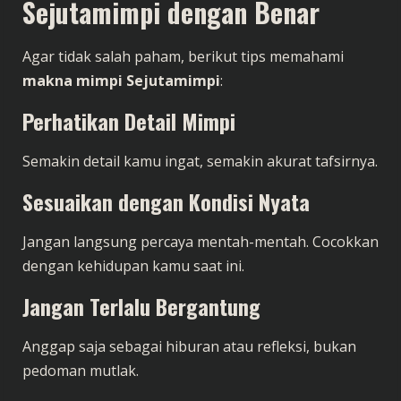
Sejutamimpi dengan Benar
Agar tidak salah paham, berikut tips memahami
makna mimpi Sejutamimpi
:
Perhatikan Detail Mimpi
Semakin detail kamu ingat, semakin akurat tafsirnya.
Sesuaikan dengan Kondisi Nyata
Jangan langsung percaya mentah-mentah. Cocokkan
dengan kehidupan kamu saat ini.
Jangan Terlalu Bergantung
Anggap saja sebagai hiburan atau refleksi, bukan
pedoman mutlak.