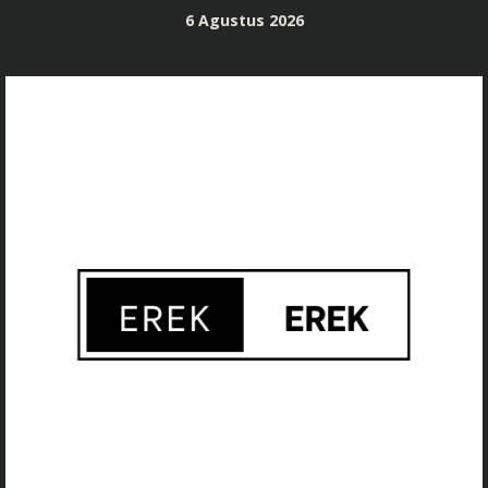
Skip
6 Agustus 2026
to
content