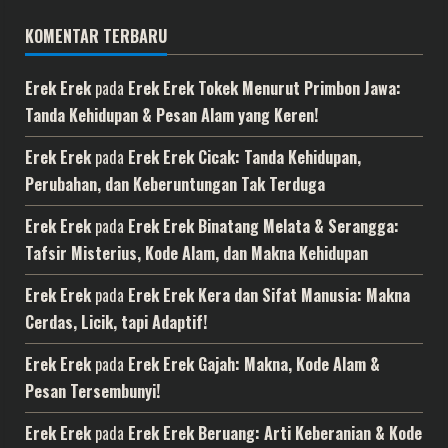
KOMENTAR TERBARU
Erek Erek
pada
Erek Erek Tokek Menurut Primbon Jawa:
Tanda Kehidupan & Pesan Alam yang Keren!
Erek Erek
pada
Erek Erek Cicak: Tanda Kehidupan,
Perubahan, dan Keberuntungan Tak Terduga
Erek Erek
pada
Erek Erek Binatang Melata & Serangga:
Tafsir Misterius, Kode Alam, dan Makna Kehidupan
Erek Erek
pada
Erek Erek Kera dan Sifat Manusia: Makna
Cerdas, Licik, tapi Adaptif!
Erek Erek
pada
Erek Erek Gajah: Makna, Kode Alam &
Pesan Tersembunyi!
Erek Erek
pada
Erek Erek Beruang: Arti Keberanian & Kode