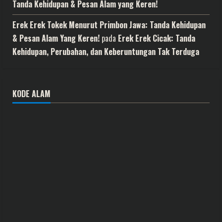
Tanda Kehidupan & Pesan Alam yang Keren!
Erek Erek Tokek Menurut Primbon Jawa: Tanda Kehidupan
& Pesan Alam Yang Keren!
pada
Erek Erek Cicak: Tanda
Kehidupan, Perubahan, dan Keberuntungan Tak Terduga
KODE ALAM