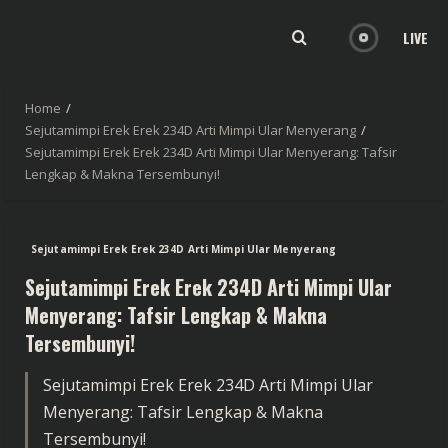
LIVE
Home
Sejutamimpi Erek Erek 234D Arti Mimpi Ular Menyerang
Sejutamimpi Erek Erek 234D Arti Mimpi Ular Menyerang: Tafsir
Lengkap & Makna Tersembunyi!
Sejutamimpi Erek Erek 234D Arti Mimpi Ular Menyerang
Sejutamimpi Erek Erek 234D Arti Mimpi Ular
Menyerang: Tafsir Lengkap & Makna
Tersembunyi!
Sejutamimpi Erek Erek 234D Arti Mimpi Ular
Menyerang: Tafsir Lengkap & Makna
Tersembunyi!