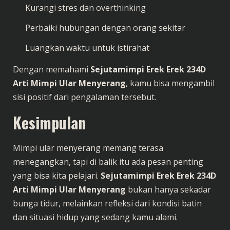
Kurangi stres dan overthinking
Perbaiki hubungan dengan orang sekitar
Luangkan waktu untuk istirahat
Dengan memahami
Sejutamimpi Erek Erek 234D
Arti Mimpi Ular Menyerang
, kamu bisa mengambil
sisi positif dari pengalaman tersebut.
Kesimpulan
Mimpi ular menyerang memang terasa
menegangkan, tapi di balik itu ada pesan penting
yang bisa kita pelajari.
Sejutamimpi Erek Erek 234D
Arti Mimpi Ular Menyerang
bukan hanya sekadar
bunga tidur, melainkan refleksi dari kondisi batin
dan situasi hidup yang sedang kamu alami.