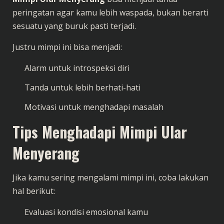
peringatan agar kamu lebih waspada, bukan berarti
sesuatu yang buruk pasti terjadi.
Justru mimpi ini bisa menjadi:
Alarm untuk introspeksi diri
Tanda untuk lebih berhati-hati
Motivasi untuk menghadapi masalah
Tips Menghadapi Mimpi Ular
Menyerang
Jika kamu sering mengalami mimpi ini, coba lakukan
hal berikut:
Evaluasi kondisi emosional kamu