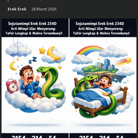
Erek Erek
28 Maret 2026