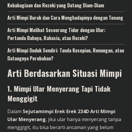
Kebahagiaan dan Rezeki yang Datang Diam-Diam
Arti Mimpi Buruk dan Cara Menghadapinya dengan Tenang
Arti Mimpi Melihat Seseorang Tidur dengan Ular:
Pertanda Bahaya, Rahasia, atau Rezeki?
Arti Mimpi Duduk Sendiri: Tanda Kesepian, Renungan, atau
Datangnya Perubahan?
Arti Berdasarkan Situasi Mimpi
1. Mimpi Ular Menyerang Tapi Tidak
Menggigit
Dalam
Sejutamimpi Erek Erek 234D Arti Mimpi
Ular Menyerang
, jika ular hanya menyerang tanpa
menggigit, itu bisa berarti ancaman yang belum