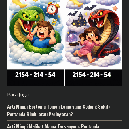
Baca Juga:
Arti Mimpi Bertemu Teman Lama yang Sedang Sakit:
Pertanda Rindu atau Peringatan?
Arti Mimpi Melihat Mama Tersenyum: Pertanda