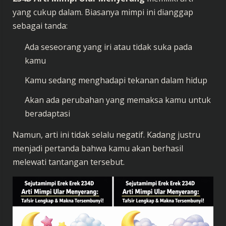
yang cukup dalam. Biasanya mimpi ini dianggap
sebagai tanda:
Ada seseorang yang iri atau tidak suka pada
kamu
Kamu sedang menghadapi tekanan dalam hidup
Akan ada perubahan yang memaksa kamu untuk
beradaptasi
Namun, arti ini tidak selalu negatif. Kadang justru
menjadi pertanda bahwa kamu akan berhasil
melewati tantangan tersebut.