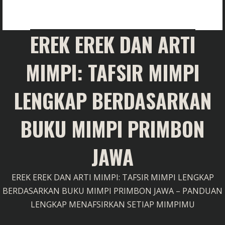
EREK EREK DAN ARTI
MIMPI: TAFSIR MIMPI
LENGKAP BERDASARKAN
BUKU MIMPI PRIMBON
JAWA
EREK EREK DAN ARTI MIMPI: TAFSIR MIMPI LENGKAP
BERDASARKAN BUKU MIMPI PRIMBON JAWA – PANDUAN
LENGKAP MENAFSIRKAN SETIAP MIMPIMU