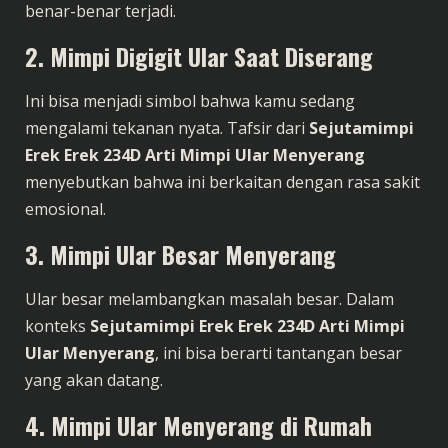
benar-benar terjadi.
2. Mimpi Digigit Ular Saat Diserang
Ini bisa menjadi simbol bahwa kamu sedang
mengalami tekanan nyata. Tafsir dari
Sejutamimpi
Erek Erek 234D Arti Mimpi Ular Menyerang
menyebutkan bahwa ini berkaitan dengan rasa sakit
emosional.
3. Mimpi Ular Besar Menyerang
Ular besar melambangkan masalah besar. Dalam
konteks
Sejutamimpi Erek Erek 234D Arti Mimpi
Ular Menyerang
, ini bisa berarti tantangan besar
yang akan datang.
4. Mimpi Ular Menyerang di Rumah