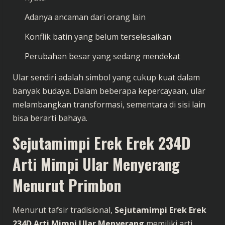
Adanya ancaman dari orang lain
Konflik batin yang belum terselesaikan
Perubahan besar yang sedang mendekat
Ular sendiri adalah simbol yang cukup kuat dalam
banyak budaya. Dalam beberapa kepercayaan, ular
melambangkan transformasi, sementara di sisi lain
bisa berarti bahaya.
Sejutamimpi Erek Erek 234D
Arti Mimpi Ular Menyerang
Menurut Primbon
Menurut tafsir tradisional,
Sejutamimpi Erek Erek
234D Arti Mimpi Ular Menyerang
memiliki arti