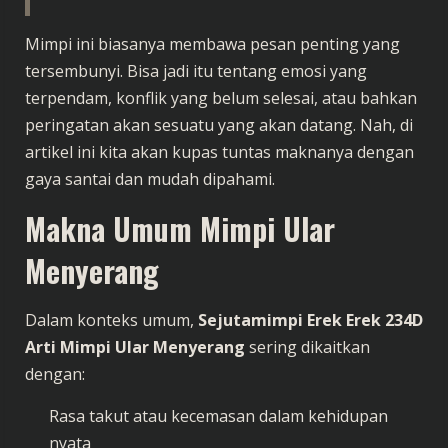
Mimpi ini biasanya membawa pesan penting yang
tersembunyi. Bisa jadi itu tentang emosi yang
terpendam, konflik yang belum selesai, atau bahkan
peringatan akan sesuatu yang akan datang. Nah, di
artikel ini kita akan kupas tuntas maknanya dengan
gaya santai dan mudah dipahami.
Makna Umum Mimpi Ular
Menyerang
Dalam konteks umum,
Sejutamimpi Erek Erek 234D
Arti Mimpi Ular Menyerang
sering dikaitkan
dengan:
Rasa takut atau kecemasan dalam kehidupan
nyata