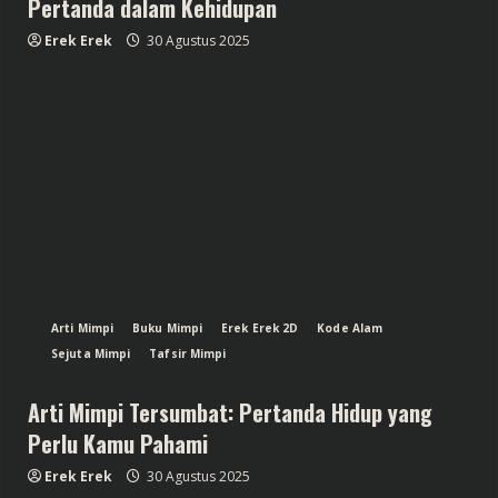
Pertanda dalam Kehidupan
Erek Erek
30 Agustus 2025
Arti Mimpi
Buku Mimpi
Erek Erek 2D
Kode Alam
Sejuta Mimpi
Tafsir Mimpi
Arti Mimpi Tersumbat: Pertanda Hidup yang
Perlu Kamu Pahami
Erek Erek
30 Agustus 2025