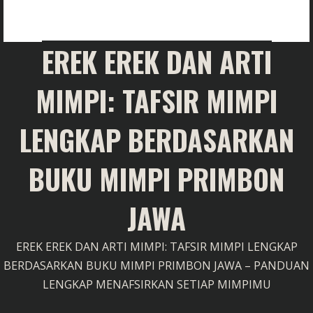
EREK EREK DAN ARTI
MIMPI: TAFSIR MIMPI
LENGKAP BERDASARKAN
BUKU MIMPI PRIMBON
JAWA
EREK EREK DAN ARTI MIMPI: TAFSIR MIMPI LENGKAP
BERDASARKAN BUKU MIMPI PRIMBON JAWA – PANDUAN
LENGKAP MENAFSIRKAN SETIAP MIMPIMU