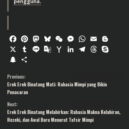
pengguna.
Facebook
Pinterest
Mastodon
Bluesky
WeChat
Messenger
WhatsAp
Email
Blog
X
Tumblr
Line
Google
Yahoo
LinkedIn
Telegram
Thread
Sky
Translate
Mail
Snapchat
Share
C
Previous:
Erek Erek Binatang Mati: Rahasia Mimpi yang Bikin
o
Penasaran
n
Next:
t
Erek Erek Binatang Melahirkan: Rahasia Makna Kelahiran,
Rezeki, dan Awal Baru Menurut Tafsir Mimpi
i