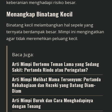
keberanian menghadapi risiko besar.
Menangkap Binatang Kecil
Binatang kecil melambangkan hal sepele yang
ternyata berdampak besar. Mimpi ini mengingatkan
agar tidak meremehkan peluang kecil.
Baca Juga:
Arti Mimpi Bertemu Teman Lama yang Sedang
Sakit: Pertanda Rindu atau Peringatan?
Arti Mimpi Melihat Mama Tersenyum: Pertanda
Kebahagiaan dan Rezeki yang Datang Diam-
Diam
Arti Mimpi Buruk dan Cara Menghadapinya
dengan Tenang