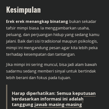
Kesimpulan
Erek erek menangkap binatang
bukan sekadar
tafsir mimpi biasa. Ia menggambarkan usaha,
peluang, dan perjuangan hidup yang sedang kamu
jalani. Baik dari sisi tradisional maupun psikologis,
mimpi ini mengandung pesan agar kita lebih peka
terhadap kesempatan dan tantangan.
Jika mimpi ini sering muncul, bisa jadi alam bawah
sadarmu sedang memberi sinyal untuk bertindak
lebih berani dan fokus pada tujuan.
Harap diperhatikan: Semua keputusan
berdasarkan informasi ini adalah
tanggung jawab masing-masing