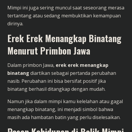
Mimpi ini juga sering muncul saat seseorang merasa
tertantang atau sedang membuktikan kemampuan
dirinya.
Erek Erek Menangkap Binatang
Menurut Primbon Jawa
Dalam primbon Jawa,
erek erek menangkap
binatang
diartikan sebagai pertanda perubahan
nasib. Perubahan ini bisa bersifat positif jika
binatang berhasil ditangkap dengan mudah.
Namun jika dalam mimpi kamu kelelahan atau gagal
menangkap binatang, ini menjadi simbol bahwa
masih ada hambatan batin yang perlu diselesaikan.
Pesan Kehidupan di Balik Mimpi