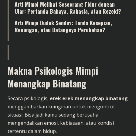
Arti Mimpi Melihat Seseorang Tidur dengan
Ular: Pertanda Bahaya, Rahasia, atau Rezeki?
Arti Mimpi Duduk Sendiri: Tanda Kesepian,
Renungan, atau Datangnya Perubahan?
Makna Psikologis Mimpi
Menangkap Binatang
Secara psikologis,
erek erek menangkap binatang
menggambarkan keinginan untuk mengontrol
situasi. Bisa jadi kamu sedang berusaha
mengendalikan emosi, kebiasaan, atau kondisi
tertentu dalam hidup.