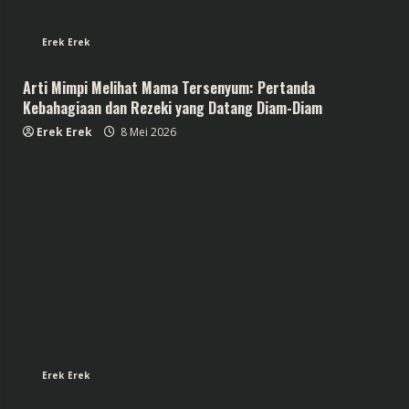
Erek Erek
Arti Mimpi Melihat Mama Tersenyum: Pertanda
Kebahagiaan dan Rezeki yang Datang Diam-Diam
Erek Erek
8 Mei 2026
Erek Erek