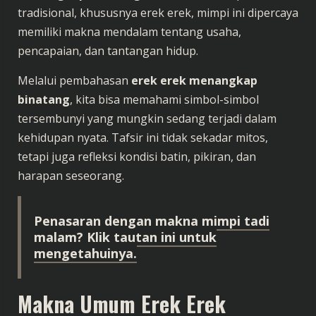
tradisional, khususnya erek erek, mimpi ini dipercaya
memiliki makna mendalam tentang usaha,
pencapaian, dan tantangan hidup.
Melalui pembahasan
erek erek menangkap
binatang
, kita bisa memahami simbol-simbol
tersembunyi yang mungkin sedang terjadi dalam
kehidupan nyata. Tafsir ini tidak sekadar mitos,
tetapi juga refleksi kondisi batin, pikiran, dan
harapan seseorang.
Penasaran dengan makna mimpi tadi
malam? Klik tautan ini untuk
mengetahuinya.
Makna Umum Erek Erek