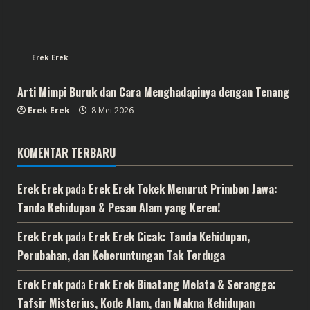
Erek Erek
Arti Mimpi Buruk dan Cara Menghadapinya dengan Tenang
Erek Erek
8 Mei 2026
KOMENTAR TERBARU
Erek Erek
pada
Erek Erek Tokek Menurut Primbon Jawa:
Tanda Kehidupan & Pesan Alam yang Keren!
Erek Erek
pada
Erek Erek Cicak: Tanda Kehidupan,
Perubahan, dan Keberuntungan Tak Terduga
Erek Erek
pada
Erek Erek Binatang Melata & Serangga:
Tafsir Misterius, Kode Alam, dan Makna Kehidupan