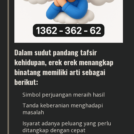
Dalam sudut pandang tafsir
kehidupan, erek erek menangkap
binatang memiliki arti sebagai
berikut:
Simbol perjuangan meraih hasil
Tanda keberanian menghadapi
masalah
Isyarat adanya peluang yang perlu
ditangkap dengan cepat