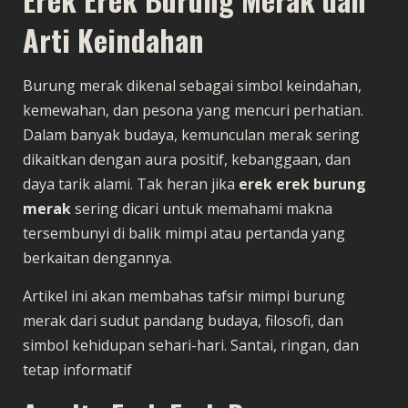
Arti Keindahan
Burung merak dikenal sebagai simbol keindahan,
kemewahan, dan pesona yang mencuri perhatian.
Dalam banyak budaya, kemunculan merak sering
dikaitkan dengan aura positif, kebanggaan, dan
daya tarik alami. Tak heran jika
erek erek burung
merak
sering dicari untuk memahami makna
tersembunyi di balik mimpi atau pertanda yang
berkaitan dengannya.
Artikel ini akan membahas tafsir mimpi burung
merak dari sudut pandang budaya, filosofi, dan
simbol kehidupan sehari-hari. Santai, ringan, dan
tetap informatif