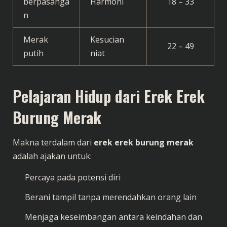
berpasanga
Harmoni
18 – 33
n
Merak
Kesucian
22 – 49
putih
niat
Pelajaran Hidup dari Erek Erek
Burung Merak
Makna terdalam dari
erek erek burung merak
adalah ajakan untuk:
Percaya pada potensi diri
Berani tampil tanpa merendahkan orang lain
Menjaga keseimbangan antara keindahan dan