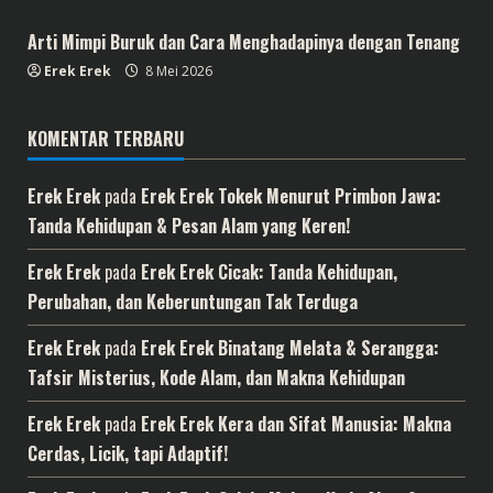
Arti Mimpi Buruk dan Cara Menghadapinya dengan Tenang
Erek Erek
8 Mei 2026
KOMENTAR TERBARU
Erek Erek
pada
Erek Erek Tokek Menurut Primbon Jawa:
Tanda Kehidupan & Pesan Alam yang Keren!
Erek Erek
pada
Erek Erek Cicak: Tanda Kehidupan,
Perubahan, dan Keberuntungan Tak Terduga
Erek Erek
pada
Erek Erek Binatang Melata & Serangga:
Tafsir Misterius, Kode Alam, dan Makna Kehidupan
Erek Erek
pada
Erek Erek Kera dan Sifat Manusia: Makna
Cerdas, Licik, tapi Adaptif!