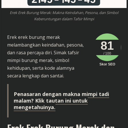
Erek Erek Burung Merak: Makna Keindahan, Pesona, dan Simbol
Keberuntungan dalam Tafsir Mimpi
Erek erek burung merak
81
melambangkan keindahan, pesona,
dan rasa percaya diri. Simak tafsir
/ 100
mimpi burung merak, simbol
Skor SEO
kehidupan, serta kode alamnya
secara lengkap dan santai.
Penasaran dengan makna mimpi tadi
malam? Klik tautan ini untuk
mengetahuinya.
Erek Erek Burung Merak dan