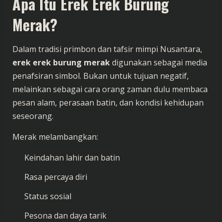
Apa Itu Erek Erek Burung
Merak?
Dalam tradisi primbon dan tafsir mimpi Nusantara,
erek erek burung merak
digunakan sebagai media
penafsiran simbol. Bukan untuk tujuan negatif,
melainkan sebagai cara orang zaman dulu membaca
pesan alam, perasaan batin, dan kondisi kehidupan
seseorang.
Merak melambangkan:
Keindahan lahir dan batin
Rasa percaya diri
Status sosial
Pesona dan daya tarik