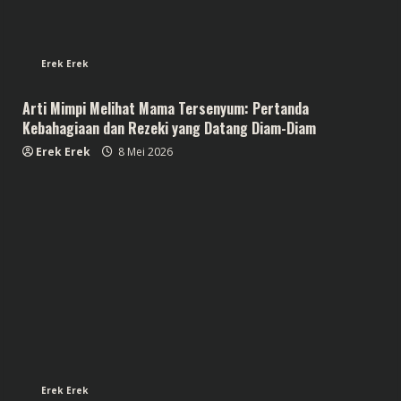
Erek Erek
Arti Mimpi Melihat Mama Tersenyum: Pertanda
Kebahagiaan dan Rezeki yang Datang Diam-Diam
Erek Erek
8 Mei 2026
Erek Erek