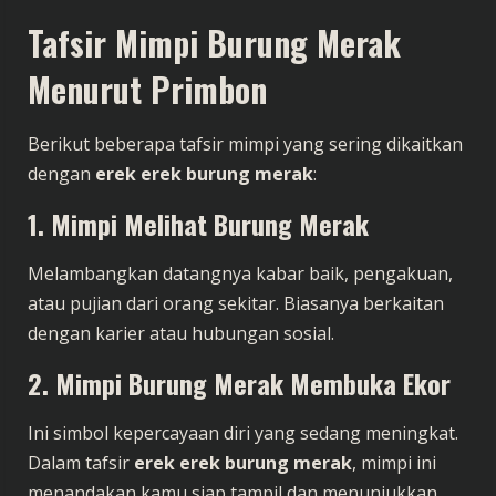
Tafsir Mimpi Burung Merak
Menurut Primbon
Berikut beberapa tafsir mimpi yang sering dikaitkan
dengan
erek erek burung merak
:
1. Mimpi Melihat Burung Merak
Melambangkan datangnya kabar baik, pengakuan,
atau pujian dari orang sekitar. Biasanya berkaitan
dengan karier atau hubungan sosial.
2. Mimpi Burung Merak Membuka Ekor
Ini simbol kepercayaan diri yang sedang meningkat.
Dalam tafsir
erek erek burung merak
, mimpi ini
menandakan kamu siap tampil dan menunjukkan