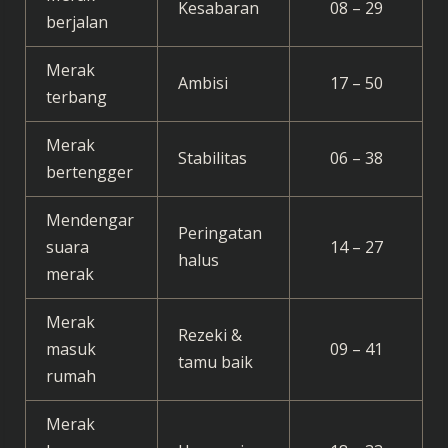
Kesabaran
08 – 29
berjalan
Merak
Ambisi
17 – 50
terbang
Merak
Stabilitas
06 – 38
bertengger
Mendengar
Peringatan
suara
14 – 27
halus
merak
Merak
Rezeki &
masuk
09 – 41
tamu baik
rumah
Merak