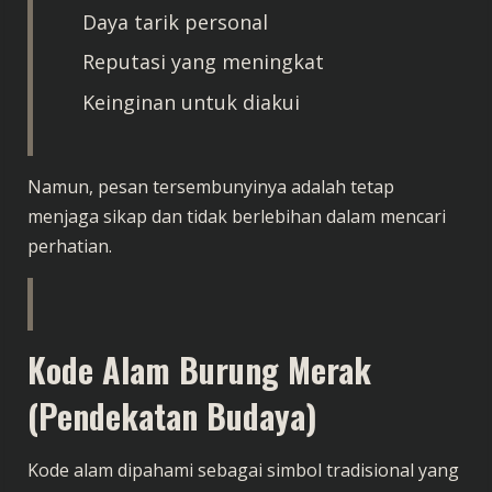
Daya tarik personal
Reputasi yang meningkat
Keinginan untuk diakui
Namun, pesan tersembunyinya adalah tetap
menjaga sikap dan tidak berlebihan dalam mencari
perhatian.
Kode Alam Burung Merak
(Pendekatan Budaya)
Kode alam dipahami sebagai simbol tradisional yang