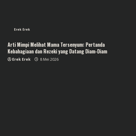
Erek Erek
Arti Mimpi Melihat Mama Tersenyum: Pertanda
Kebahagiaan dan Rezeki yang Datang Diam-Diam
Erek Erek
8 Mei 2026