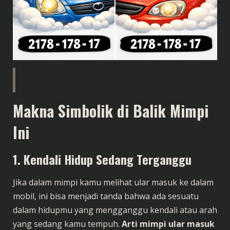
Makna Simbolik di Balik Mimpi
Ini
1. Kendali Hidup Sedang Terganggu
Jika dalam mimpi kamu melihat ular masuk ke dalam
mobil, ini bisa menjadi tanda bahwa ada sesuatu
dalam hidupmu yang mengganggu kendali atau arah
yang sedang kamu tempuh.
Arti mimpi ular masuk