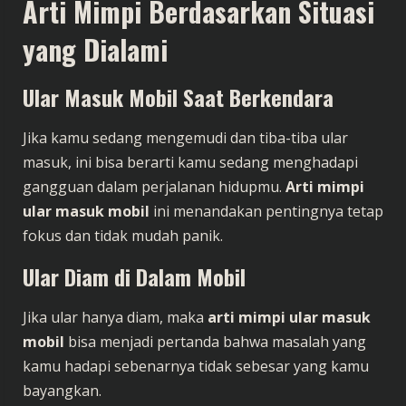
Arti Mimpi Berdasarkan Situasi
yang Dialami
Ular Masuk Mobil Saat Berkendara
Jika kamu sedang mengemudi dan tiba-tiba ular
masuk, ini bisa berarti kamu sedang menghadapi
gangguan dalam perjalanan hidupmu.
Arti mimpi
ular masuk mobil
ini menandakan pentingnya tetap
fokus dan tidak mudah panik.
Ular Diam di Dalam Mobil
Jika ular hanya diam, maka
arti mimpi ular masuk
mobil
bisa menjadi pertanda bahwa masalah yang
kamu hadapi sebenarnya tidak sebesar yang kamu
bayangkan.