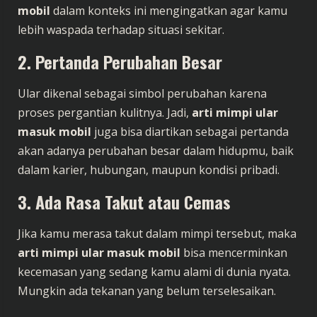
mobil
dalam konteks ini mengingatkan agar kamu
lebih waspada terhadap situasi sekitar.
2. Pertanda Perubahan Besar
Ular dikenal sebagai simbol perubahan karena
proses pergantian kulitnya. Jadi,
arti mimpi ular
masuk mobil
juga bisa diartikan sebagai pertanda
akan adanya perubahan besar dalam hidupmu, baik
dalam karier, hubungan, maupun kondisi pribadi.
3. Ada Rasa Takut atau Cemas
Jika kamu merasa takut dalam mimpi tersebut, maka
arti mimpi ular masuk mobil
bisa mencerminkan
kecemasan yang sedang kamu alami di dunia nyata.
Mungkin ada tekanan yang belum terselesaikan.