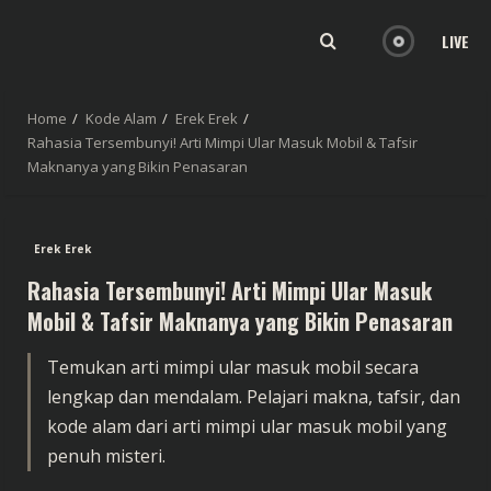
LIVE
Home
Kode Alam
Erek Erek
Rahasia Tersembunyi! Arti Mimpi Ular Masuk Mobil & Tafsir
Maknanya yang Bikin Penasaran
Erek Erek
Rahasia Tersembunyi! Arti Mimpi Ular Masuk
Mobil & Tafsir Maknanya yang Bikin Penasaran
Temukan arti mimpi ular masuk mobil secara
lengkap dan mendalam. Pelajari makna, tafsir, dan
kode alam dari arti mimpi ular masuk mobil yang
penuh misteri.