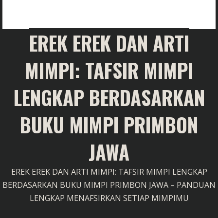
EREK EREK DAN ARTI
MIMPI: TAFSIR MIMPI
LENGKAP BERDASARKAN
BUKU MIMPI PRIMBON
JAWA
EREK EREK DAN ARTI MIMPI: TAFSIR MIMPI LENGKAP
BERDASARKAN BUKU MIMPI PRIMBON JAWA – PANDUAN
LENGKAP MENAFSIRKAN SETIAP MIMPIMU