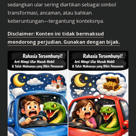
sedangkan ular sering diartikan sebagai simbol
transformasi, ancaman, atau bahkan
keberuntungan—tergantung konteksnya.
Disclaimer: Konten ini tidak bermaksud
mendorong perjudian. Gunakan dengan bijak.