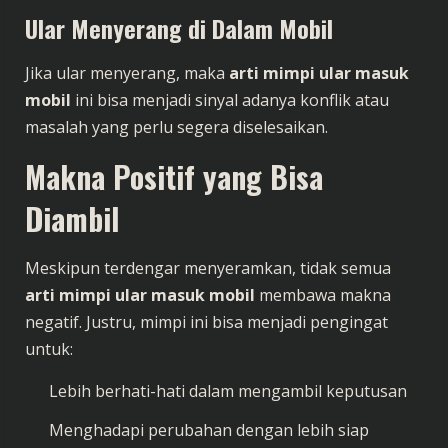
Ular Menyerang di Dalam Mobil
Jika ular menyerang, maka
arti mimpi ular masuk
mobil
ini bisa menjadi sinyal adanya konflik atau
masalah yang perlu segera diselesaikan.
Makna Positif yang Bisa
Diambil
Meskipun terdengar menyeramkan, tidak semua
arti mimpi ular masuk mobil
membawa makna
negatif. Justru, mimpi ini bisa menjadi pengingat
untuk:
Lebih berhati-hati dalam mengambil keputusan
Menghadapi perubahan dengan lebih siap