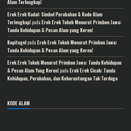
Alam Terlengkap!
Erek Erek Kadal: Simbol Perubahan & Kode Alam
Terlengkap!
pada
Erek Erek Tokek Menurut Primbon Jawa:
Tanda Kehidupan & Pesan Alam yang Keren!
Kopitogel
pada
Erek Erek Tokek Menurut Primbon Jawa:
Tanda Kehidupan & Pesan Alam yang Keren!
Erek Erek Tokek Menurut Primbon Jawa: Tanda Kehidupan
& Pesan Alam Yang Keren!
pada
Erek Erek Cicak: Tanda
Kehidupan, Perubahan, dan Keberuntungan Tak Terduga
KODE ALAM