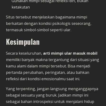
Gunakan mimpi sebagai refleksi diri, bukan
ketakutan
Situs tersebut menjelaskan bagaimana mimpi
berkaitan dengan kondisi psikologis seseorang,
termasuk simbol-simbol seperti ular.
Kesimpulan
Secara keseluruhan,
arti mimpi ular masuk mobil
memiliki banyak makna tergantung dari situasi yang
kamu alami dalam mimpi tersebut. Bisa menjadi
pertanda perubahan, peringatan, atau bahkan
refleksi dari kondisi emosionalmu saat ini.
Yang terpenting, jangan langsung menganggapnya
sebagai sesuatu yang buruk. Jadikan mimpi ini
sebagai bahan introspeksi untuk menjalani hidup