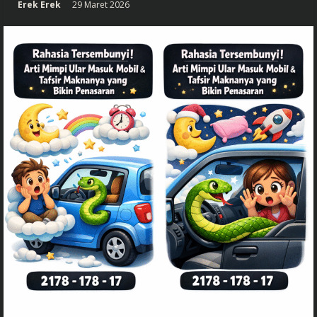
Erek Erek
29 Maret 2026