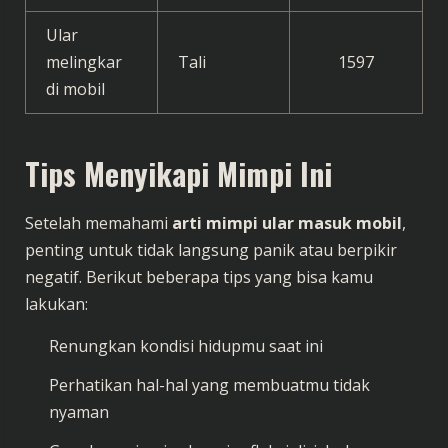
Ular
melingkar
Tali
1597
di mobil
Tips Menyikapi Mimpi Ini
Setelah memahami
arti mimpi ular masuk mobil
,
penting untuk tidak langsung panik atau berpikir
negatif. Berikut beberapa tips yang bisa kamu
lakukan:
Renungkan kondisi hidupmu saat ini
Perhatikan hal-hal yang membuatmu tidak
nyaman