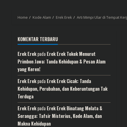
Home
Kode Alam
Erek Erek
Arti Mimpi Ular di Tempat Ke
KOMENTAR TERBARU
Erek Erek
pada
Erek Erek Tokek Menurut
Primbon Jawa: Tanda Kehidupan & Pesan Alam
yang Keren!
Erek Erek
pada
Erek Erek Cicak: Tanda
Kehidupan, Perubahan, dan Keberuntungan Tak
Terduga
Erek Erek
pada
Erek Erek Binatang Melata &
Serangga: Tafsir Misterius, Kode Alam, dan
Makna Kehidupan