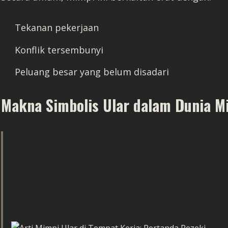
Tekanan pekerjaan
Konflik tersembunyi
Peluang besar yang belum disadari
Makna Simbolis Ular dalam Dunia M