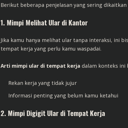
Berikut beberapa penjelasan yang sering dikaitka
1. Mimpi Melihat Ular di Kantor
Jika kamu hanya melihat ular tanpa interaksi, ini b
tempat kerja yang perlu kamu waspadai.
Arti mimpi ular di tempat kerja
dalam konteks ini 
Rekan kerja yang tidak jujur
Informasi penting yang belum kamu ketahui
2. Mimpi Digigit Ular di Tempat Kerja