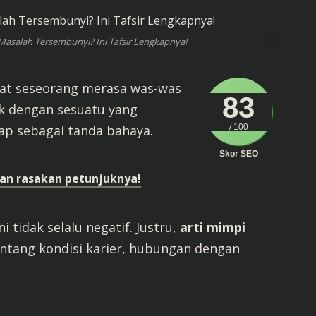
 Masalah Tersembunyi? Ini Tafsir Lengkapnya!
at seseorang merasa was-was
83
tik dengan sesuatu yang
ap sebagai tanda bahaya.
/ 100
Skor SEO
an rasakan petunjuknya!
 tidak selalu negatif. Justru,
arti mimpi
entang kondisi karier, hubungan dengan