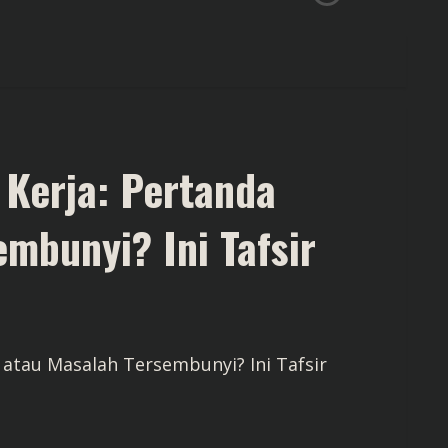
 Kerja: Pertanda
mbunyi? Ini Tafsir
 atau Masalah Tersembunyi? Ini Tafsir