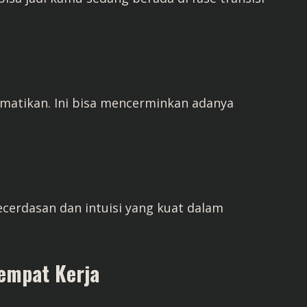
ematikan. Ini bisa mencerminkan adanya
kecerdasan dan intuisi yang kuat dalam
Tempat Kerja