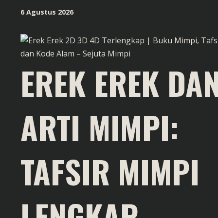
Skip
6 Agustus 2026
to
content
EREK EREK DA
ARTI MIMPI:
TAFSIR MIMPI
LENGKAP