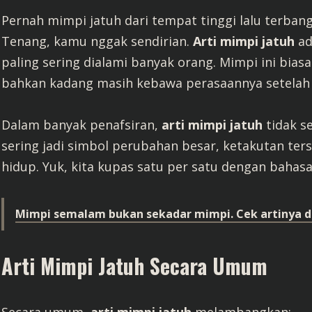
Pernah mimpi jatuh dari tempat tinggi lalu terba
Tenang, kamu nggak sendirian.
Arti mimpi jatuh
ad
paling sering dialami banyak orang. Mimpi ini biasa
bahkan kadang masih kebawa perasaannya setelah 
Dalam banyak penafsiran,
arti mimpi jatuh
tidak se
sering jadi simbol perubahan besar, ketakutan te
hidup. Yuk, kita kupas satu per satu dengan bahas
Mimpi semalam bukan sekadar mimpi. Cek artinya d
Arti Mimpi Jatuh Secara Umum