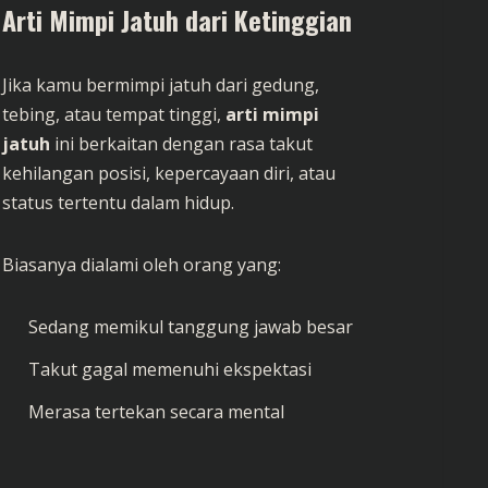
Arti Mimpi Jatuh dari Ketinggian
Jika kamu bermimpi jatuh dari gedung,
tebing, atau tempat tinggi,
arti mimpi
jatuh
ini berkaitan dengan rasa takut
kehilangan posisi, kepercayaan diri, atau
status tertentu dalam hidup.
Biasanya dialami oleh orang yang:
Sedang memikul tanggung jawab besar
Takut gagal memenuhi ekspektasi
Merasa tertekan secara mental