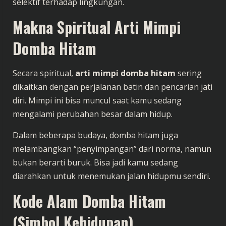
selektif terhadap lingkungan.
Makna Spiritual Arti Mimpi
Domba Hitam
Secara spiritual,
arti mimpi domba hitam
sering
dikaitkan dengan perjalanan batin dan pencarian jati
diri. Mimpi ini bisa muncul saat kamu sedang
mengalami perubahan besar dalam hidup.
Dalam beberapa budaya, domba hitam juga
melambangkan “penyimpangan” dari norma, namun
bukan berarti buruk. Bisa jadi kamu sedang
diarahkan untuk menemukan jalan hidupmu sendiri.
Kode Alam Domba Hitam
(Simbol Kehidupan)