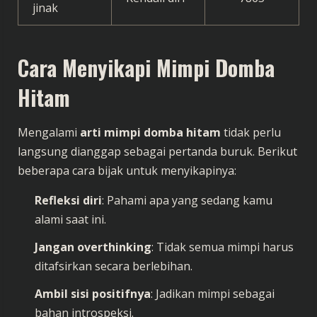
jinak
Cara Menyikapi Mimpi Domba
Hitam
Mengalami
arti mimpi domba hitam
tidak perlu
langsung dianggap sebagai pertanda buruk. Berikut
beberapa cara bijak untuk menyikapinya:
Refleksi diri
: Pahami apa yang sedang kamu
alami saat ini.
Jangan overthinking
: Tidak semua mimpi harus
ditafsirkan secara berlebihan.
Ambil sisi positifnya
: Jadikan mimpi sebagai
bahan introspeksi.