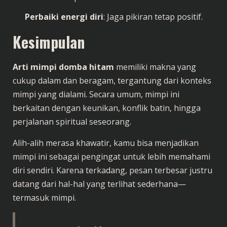
Perbaiki energi diri
: Jaga pikiran tetap positif.
Kesimpulan
Arti mimpi domba hitam
memiliki makna yang
cukup dalam dan beragam, tergantung dari konteks
mimpi yang dialami. Secara umum, mimpi ini
berkaitan dengan keunikan, konflik batin, hingga
perjalanan spiritual seseorang.
Alih-alih merasa khawatir, kamu bisa menjadikan
mimpi ini sebagai pengingat untuk lebih memahami
diri sendiri. Karena terkadang, pesan terbesar justru
datang dari hal-hal yang terlihat sederhana—
termasuk mimpi.