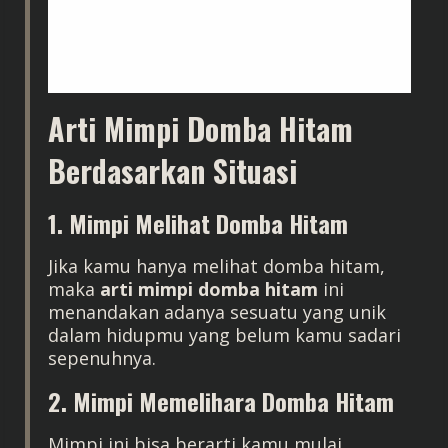
Arti Mimpi Domba Hitam
Berdasarkan Situasi
1. Mimpi Melihat Domba Hitam
Jika kamu hanya melihat domba hitam,
maka
arti mimpi domba hitam
ini
menandakan adanya sesuatu yang unik
dalam hidupmu yang belum kamu sadari
sepenuhnya.
2. Mimpi Memelihara Domba Hitam
Mimpi ini bisa berarti kamu mulai