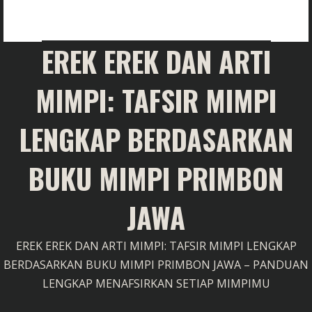
EREK EREK DAN ARTI
MIMPI: TAFSIR MIMPI
LENGKAP BERDASARKAN
BUKU MIMPI PRIMBON
JAWA
EREK EREK DAN ARTI MIMPI: TAFSIR MIMPI LENGKAP
BERDASARKAN BUKU MIMPI PRIMBON JAWA – PANDUAN
LENGKAP MENAFSIRKAN SETIAP MIMPIMU