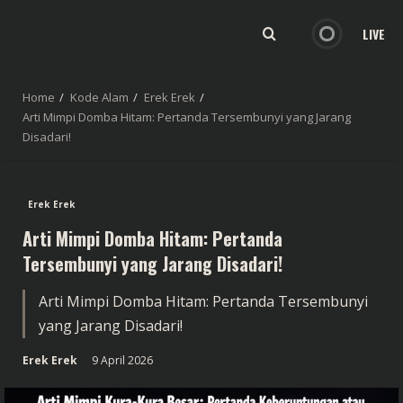
LIVE
Home
Kode Alam
Erek Erek
Arti Mimpi Domba Hitam: Pertanda Tersembunyi yang Jarang
Disadari!
Erek Erek
Arti Mimpi Domba Hitam: Pertanda
Tersembunyi yang Jarang Disadari!
Arti Mimpi Domba Hitam: Pertanda Tersembunyi
yang Jarang Disadari!
Erek Erek
9 April 2026