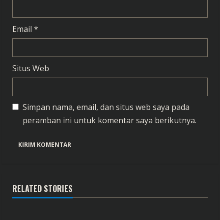
Email
*
Situs Web
Simpan nama, email, dan situs web saya pada
peramban ini untuk komentar saya berikutnya.
RELATED STORIES