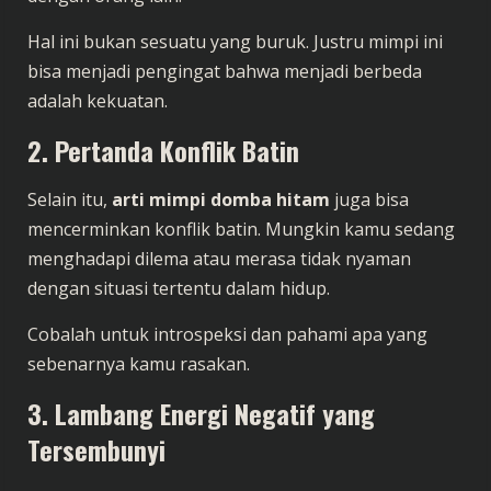
Hal ini bukan sesuatu yang buruk. Justru mimpi ini
bisa menjadi pengingat bahwa menjadi berbeda
adalah kekuatan.
2. Pertanda Konflik Batin
Selain itu,
arti mimpi domba hitam
juga bisa
mencerminkan konflik batin. Mungkin kamu sedang
menghadapi dilema atau merasa tidak nyaman
dengan situasi tertentu dalam hidup.
Cobalah untuk introspeksi dan pahami apa yang
sebenarnya kamu rasakan.
3. Lambang Energi Negatif yang
Tersembunyi