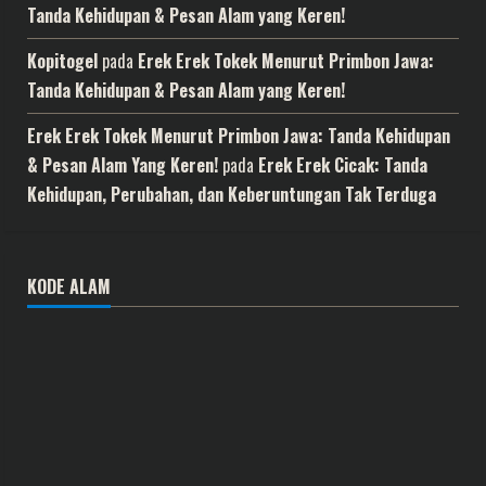
Tanda Kehidupan & Pesan Alam yang Keren!
Kopitogel
pada
Erek Erek Tokek Menurut Primbon Jawa:
Tanda Kehidupan & Pesan Alam yang Keren!
Erek Erek Tokek Menurut Primbon Jawa: Tanda Kehidupan
& Pesan Alam Yang Keren!
pada
Erek Erek Cicak: Tanda
Kehidupan, Perubahan, dan Keberuntungan Tak Terduga
KODE ALAM