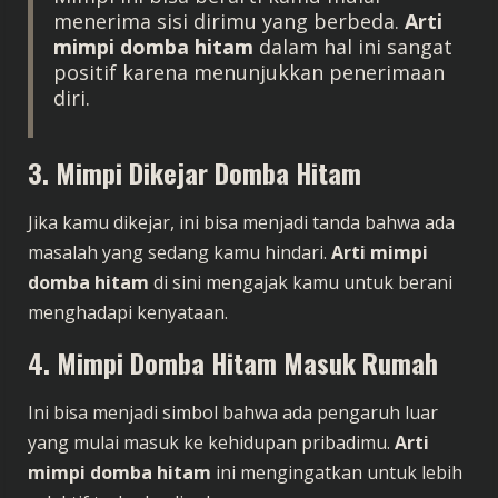
menerima sisi dirimu yang berbeda.
Arti
mimpi domba hitam
dalam hal ini sangat
positif karena menunjukkan penerimaan
diri.
3. Mimpi Dikejar Domba Hitam
Jika kamu dikejar, ini bisa menjadi tanda bahwa ada
masalah yang sedang kamu hindari.
Arti mimpi
domba hitam
di sini mengajak kamu untuk berani
menghadapi kenyataan.
4. Mimpi Domba Hitam Masuk Rumah
Ini bisa menjadi simbol bahwa ada pengaruh luar
yang mulai masuk ke kehidupan pribadimu.
Arti
mimpi domba hitam
ini mengingatkan untuk lebih