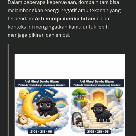
Dalam beberapa kepercayaan, domba hitam bisa
melambangkan energi negatif atau tekanan yang
terpendam.
Arti mimpi domba hitam
dalam
konteks ini mengingatkan kamu untuk lebih
menjaga pikiran dan emosi.