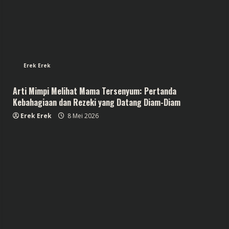
Erek Erek
Arti Mimpi Melihat Mama Tersenyum: Pertanda
Kebahagiaan dan Rezeki yang Datang Diam-Diam
Erek Erek
8 Mei 2026