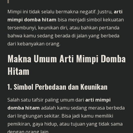
Mimpi ini tidak selalu bermakna negatif. Justru,
arti
mimpi domba hitam
bisa menjadi simbol kekuatan
tersembunyi, keunikan diri, atau bahkan pertanda
bahwa kamu sedang berada di jalan yang berbeda
dari kebanyakan orang.
Makna Umum Arti Mimpi Domba
Hitam
1. Simbol Perbedaan dan Keunikan
Salah satu tafsir paling umum dari
arti mimpi
domba hitam
adalah kamu sedang merasa berbeda
dari lingkungan sekitar. Bisa jadi kamu memiliki
pemikiran, gaya hidup, atau tujuan yang tidak sama
dengan orang lain.